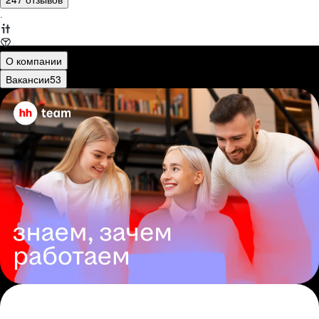
·
О компании
Вакансии
53