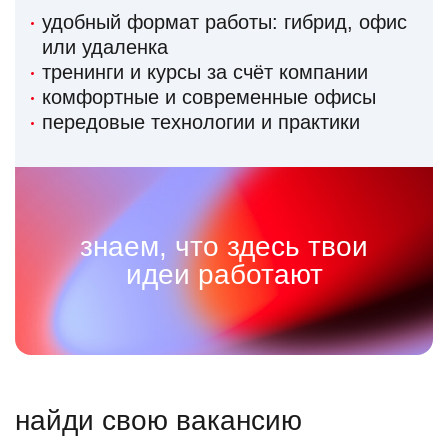
удобный формат работы: гибрид, офис
или удаленка
тренинги и курсы за счёт компании
комфортные и современные офисы
передовые технологии и практики
знаем, что здесь твои
идеи работают
найди свою вакансию