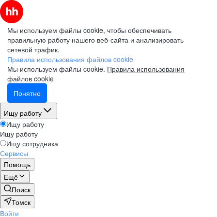
Мы используем файлы cookie, чтобы обеспечивать
правильную работу нашего веб-сайта и анализировать
сетевой трафик.
Правила использования файлов cookie
Мы используем файлы cookie.
Правила использования
файлов cookie
Понятно
Ищу работу
Ищу работу
Ищу работу
Ищу сотрудника
Сервисы
Помощь
Ещё
Поиск
Томск
Войти