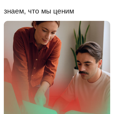
знаем, что мы ценим