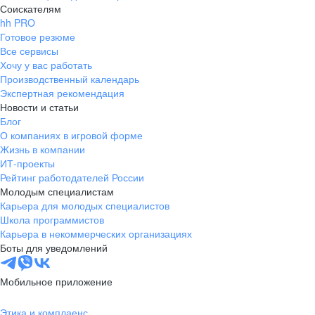
Соискателям
hh PRO
Готовое резюме
Все сервисы
Хочу у вас работать
Производственный календарь
Экспертная рекомендация
Новости и статьи
Блог
О компаниях в игровой форме
Жизнь в компании
ИТ-проекты
Рейтинг работодателей России
Молодым специалистам
Карьера для молодых специалистов
Школа программистов
Карьера в некоммерческих организациях
Боты для уведомлений
Мобильное приложение
Этика и комплаенс