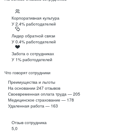
Корпоративная культура
У 2.4% работодателей
Лидер обратной связи
У 0.4% работодателей
Забота о сотрудниках
У 1% работодателей
Что говорят сотрудники
Преимущества и льготы
На основании
247
отзывов
Своевременная оплата труда — 205
Медицинское страхование — 178
Удаленная работа — 163
Отзыв сотрудника
5,0