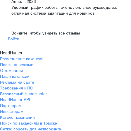
Апрель 2023
Удобный график работы, очень лояльное руководство,
отличная система адаптации для новичков.
Войдите, чтобы увидеть все отзывы
Войти
HeadHunter
Размещение вакансий
Поиск по резюме
О компании
Наши вакансии
Реклама на сайте
Требования к ПО
Безопасный HeadHunter
HeadHunter API
Партнерам
Инвесторам
Каталог компаний
Поиск по вакансиям в Томске
Сетка: соцсеть для нетворкинга