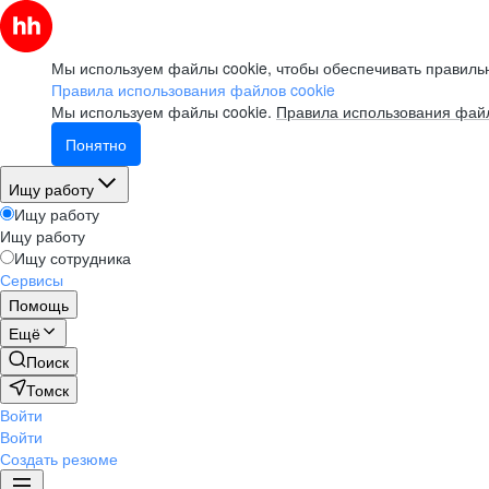
Мы используем файлы cookie, чтобы обеспечивать правильн
Правила использования файлов cookie
Мы используем файлы cookie.
Правила использования файл
Понятно
Ищу работу
Ищу работу
Ищу работу
Ищу сотрудника
Сервисы
Помощь
Ещё
Поиск
Томск
Войти
Войти
Создать резюме