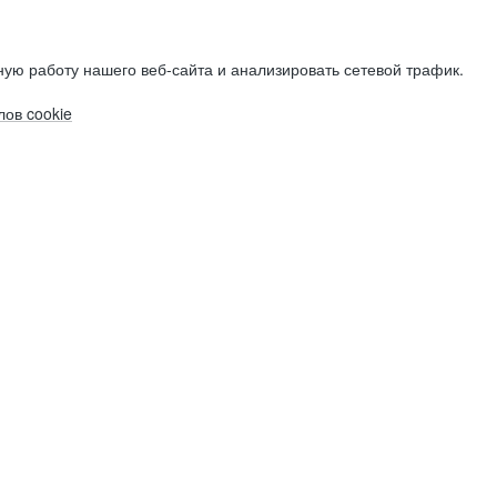
ую работу нашего веб-сайта и анализировать сетевой трафик.
ов cookie