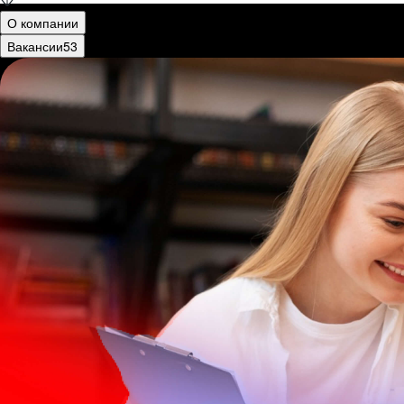
О компании
Вакансии
53