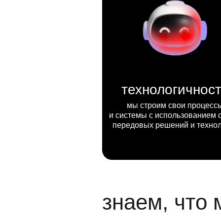
технологичнос
мы строим свои процесс
и системы с использованием 
передовых решений и техно
знаем, что