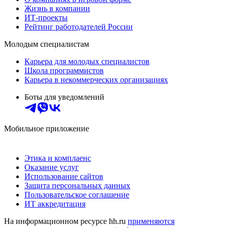
Жизнь в компании
ИТ-проекты
Рейтинг работодателей России
Молодым специалистам
Карьера для молодых специалистов
Школа программистов
Карьера в некоммерческих организациях
Боты для уведомлений
Мобильное приложение
Этика и комплаенс
Оказание услуг
Использование сайтов
Защита персональных данных
Пользовательское соглашение
ИТ аккредитация
На информационном ресурсе hh.ru
применяются