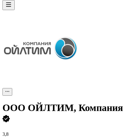
ООО
ОЙЛТИМ, Компания
3,8