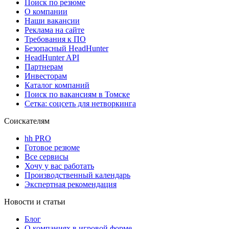
Поиск по резюме
О компании
Наши вакансии
Реклама на сайте
Требования к ПО
Безопасный HeadHunter
HeadHunter API
Партнерам
Инвесторам
Каталог компаний
Поиск по вакансиям в Томске
Сетка: соцсеть для нетворкинга
Соискателям
hh PRO
Готовое резюме
Все сервисы
Хочу у вас работать
Производственный календарь
Экспертная рекомендация
Новости и статьи
Блог
О компаниях в игровой форме