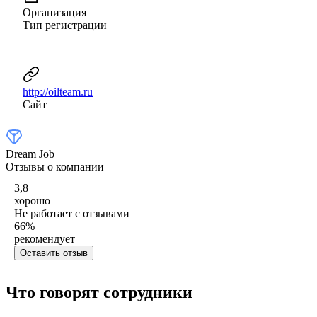
Организация
Тип регистрации
http://oilteam.ru
Сайт
Dream Job
Отзывы о компании
3,8
хорошо
Не работает с отзывами
66
%
рекомендует
Оставить отзыв
Что говорят сотрудники