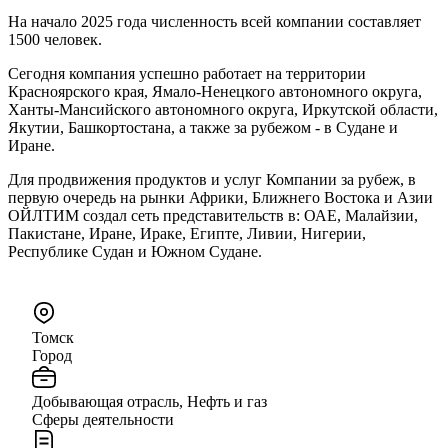
На начало 2025 года численность всей компании составляет
1500 человек.
Сегодня компания успешно работает на территории
Красноярского края, Ямало-Ненецкого автономного округа,
Ханты-Мансийского автономного округа, Иркутской области,
Якутии, Башкортостана, а также за рубежом - в Судане и
Иране.
Для продвижения продуктов и услуг Компании за рубеж, в
первую очередь на рынки Африки, Ближнего Востока и Азии
ОЙЛТИМ создал сеть представительств в: ОАЕ, Малайзии,
Пакистане, Иране, Ираке, Египте, Ливии, Нигерии,
Республике Судан и Южном Судане.
Томск
Город
Добывающая отрасль, Нефть и газ
Сферы деятельности