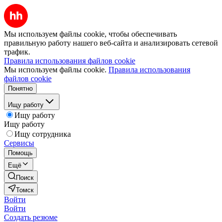
Мы используем файлы cookie, чтобы обеспечивать
правильную работу нашего веб-сайта и анализировать сетевой
трафик.
Правила использования файлов cookie
Мы используем файлы cookie.
Правила использования
файлов cookie
Понятно
Ищу работу
Ищу работу
Ищу работу
Ищу сотрудника
Сервисы
Помощь
Ещё
Поиск
Томск
Войти
Войти
Создать резюме