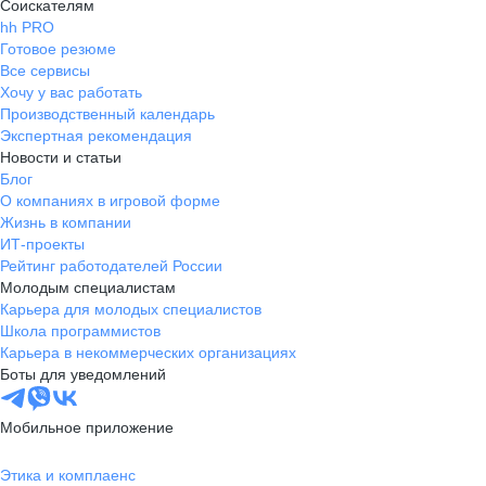
Соискателям
hh PRO
Готовое резюме
Все сервисы
Хочу у вас работать
Производственный календарь
Экспертная рекомендация
Новости и статьи
Блог
О компаниях в игровой форме
Жизнь в компании
ИТ-проекты
Рейтинг работодателей России
Молодым специалистам
Карьера для молодых специалистов
Школа программистов
Карьера в некоммерческих организациях
Боты для уведомлений
Мобильное приложение
Этика и комплаенс