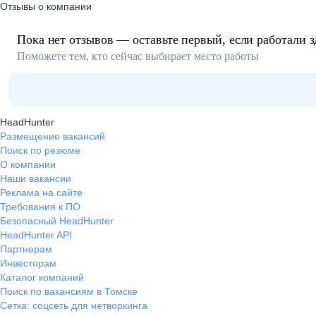
Отзывы о компании
Пока нет отзывов — оставьте первый, если работали з
Поможете тем, кто сейчас выбирает место работы
HeadHunter
Размещение вакансий
Поиск по резюме
О компании
Наши вакансии
Реклама на сайте
Требования к ПО
Безопасный HeadHunter
HeadHunter API
Партнерам
Инвесторам
Каталог компаний
Поиск по вакансиям в Томске
Сетка: соцсеть для нетворкинга