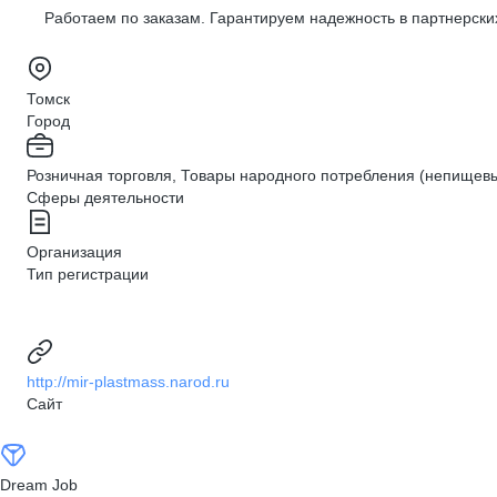
Работаем по заказам. Гарантируем надежность в партнерских
Томск
Город
Розничная торговля, Товары народного потребления (непищевы
Сферы деятельности
Организация
Тип регистрации
http://mir-plastmass.narod.ru
Сайт
Dream Job