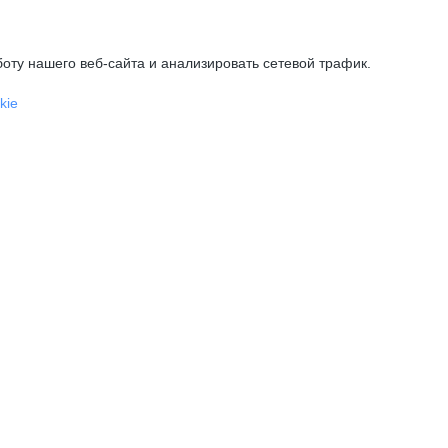
оту нашего веб-сайта и анализировать сетевой трафик.
kie