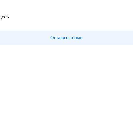
десь
Оставить отзыв