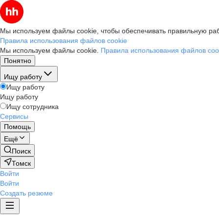
Мы используем файлы cookie, чтобы обеспечивать правильную раб
Правила использования файлов cookie
Мы используем файлы cookie.
Правила использования файлов coo
Понятно
Ищу работу
Ищу работу
Ищу работу
Ищу сотрудника
Сервисы
Помощь
Ещё
Поиск
Томск
Войти
Войти
Создать резюме