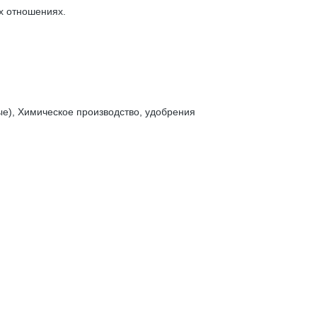
 отношениях.
е), Химическое производство, удобрения