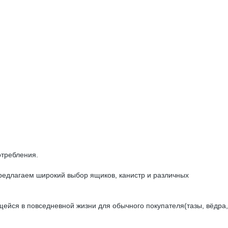
требления.
едлагаем широкий выбор ящиков, канистр и различных
йся в повседневной жизни для обычного покупателя(тазы, вёдра,