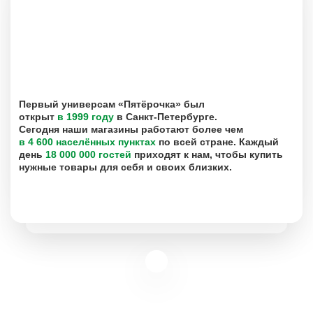
Первый универсам «Пятёрочка» был
открыт
в 1999 году
в Санкт-Петербурге.
Сегодня наши магазины работают более чем
в 4 600 населённых пунктах
по всей стране. Каждый
день
18 000 000 гостей
приходят к нам, чтобы купить
нужные товары для себя и своих близких.