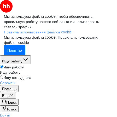
Мы используем файлы cookie, чтобы обеспечивать
правильную работу нашего веб-сайта и анализировать
сетевой трафик.
Правила использования файлов cookie
Мы используем файлы cookie.
Правила использования
файлов cookie
Понятно
Ищу работу
Ищу работу
Ищу работу
Ищу сотрудника
Сервисы
Помощь
Ещё
Поиск
Томск
Войти