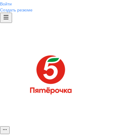
Войти
Создать резюме