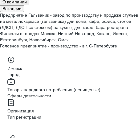
О компании
Вакансии
Предприятие Гальваник - завод по производству и продаже стульев
на металлокаркасе (гальваника) для дома, кафе, офиса, столов
(ЛДСП, ЛДСП со стеклом) на кухню, для кафе, бара ресторана.
Филиалы в городах Москва, Нижний Новгород, Казань, Ижевск,
Екатеринбург, Новосибирск, Омск
Головное предприятие - производство - в г. С-Петербурге
Ижевск
Город
Товары народного потребления (непищевые)
Сферы деятельности
Организация
Тип регистрации