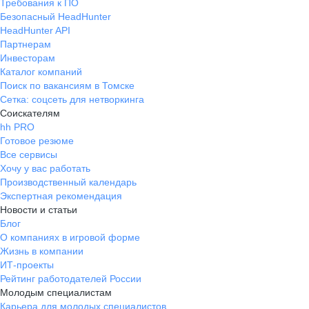
Требования к ПО
Безопасный HeadHunter
HeadHunter API
Партнерам
Инвесторам
Каталог компаний
Поиск по вакансиям в Томске
Сетка: соцсеть для нетворкинга
Соискателям
hh PRO
Готовое резюме
Все сервисы
Хочу у вас работать
Производственный календарь
Экспертная рекомендация
Новости и статьи
Блог
О компаниях в игровой форме
Жизнь в компании
ИТ-проекты
Рейтинг работодателей России
Молодым специалистам
Карьера для молодых специалистов