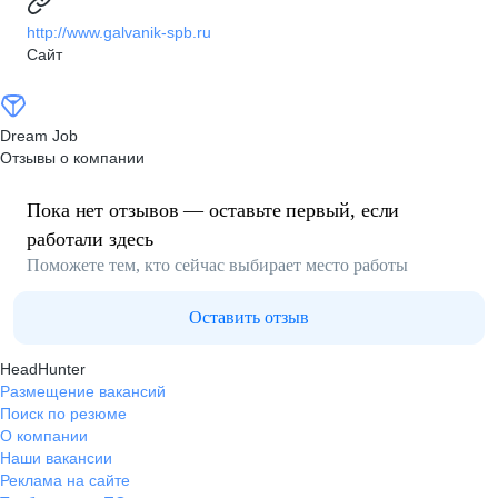
http://www.galvanik-spb.ru
Сайт
Dream Job
Отзывы о компании
Пока нет отзывов — оставьте первый, если
работали здесь
Поможете тем, кто сейчас выбирает место работы
Оставить отзыв
HeadHunter
Размещение вакансий
Поиск по резюме
О компании
Наши вакансии
Реклама на сайте