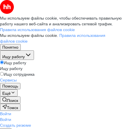
Мы используем файлы cookie, чтобы обеспечивать правильную
работу нашего веб-сайта и анализировать сетевой трафик.
Правила использования файлов cookie
Мы используем файлы cookie.
Правила использования
файлов cookie
Понятно
Ищу работу
Ищу работу
Ищу работу
Ищу сотрудника
Сервисы
Помощь
Ещё
Поиск
Томск
Войти
Войти
Создать резюме