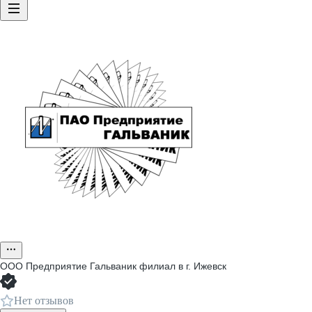
ООО
Предприятие Гальваник филиал в г. Ижевск
Нет отзывов