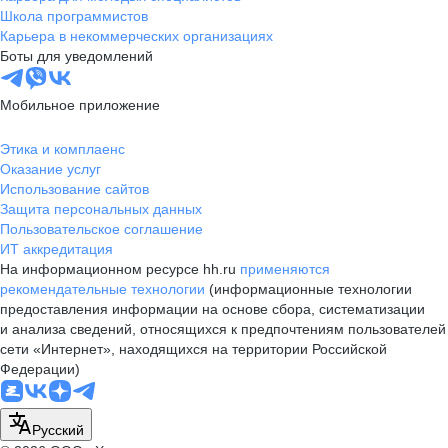
Школа программистов
Карьера в некоммерческих организациях
Боты для уведомлений
Мобильное приложение
Этика и комплаенс
Оказание услуг
Использование сайтов
Защита персональных данных
Пользовательское соглашение
ИТ аккредитация
На информационном ресурсе hh.ru
применяются
рекомендательные технологии
(информационные технологии
предоставления информации на основе сбора, систематизации
и анализа сведений, относящихся к предпочтениям пользователей
сети «Интернет», находящихся на территории Российской
Федерации)
Русский