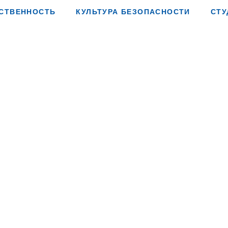
СТВЕННОСТЬ
КУЛЬТУРА БЕЗОПАСНОСТИ
СТУ