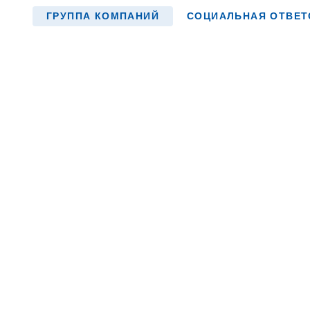
ГРУППА КОМПАНИЙ
СОЦИАЛЬНАЯ ОТВЕТ