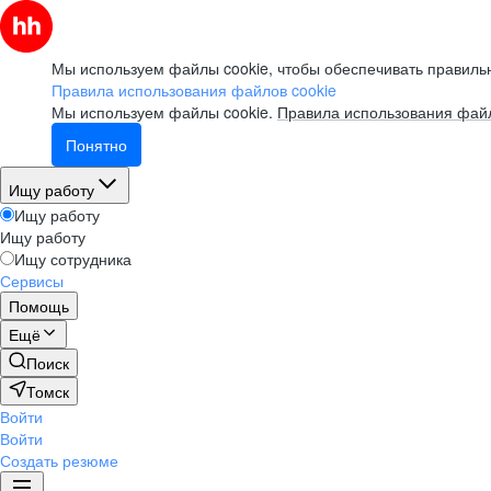
Мы используем файлы cookie, чтобы обеспечивать правильн
Правила использования файлов cookie
Мы используем файлы cookie.
Правила использования файл
Понятно
Ищу работу
Ищу работу
Ищу работу
Ищу сотрудника
Сервисы
Помощь
Ещё
Поиск
Томск
Войти
Войти
Создать резюме