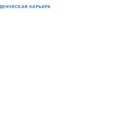
ДЕНЧЕСКАЯ КАРЬЕРА