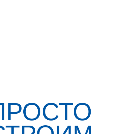
ПРОСТО
СТРОИМ