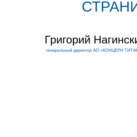
СТРАНИ
Григорий Нагинск
генеральный директор АО «КОНЦЕРН ТИТА