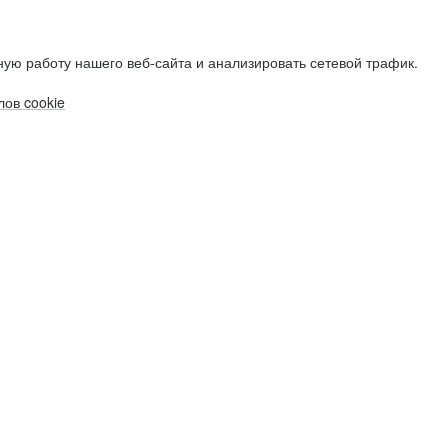
ую работу нашего веб-сайта и анализировать сетевой трафик.
ов cookie