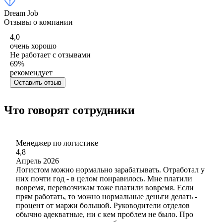
Dream Job
Отзывы о компании
4,0
очень хорошо
Не работает с отзывами
69
%
рекомендует
Оставить отзыв
Что говорят сотрудники
Менеджер по логистике
4,8
Апрель 2026
Логистом можно нормально зарабатывать. Отработал у
них почти год - в целом понравилось. Мне платили
вовремя, перевозчикам тоже платили вовремя. Если
прям работать, то можно нормальные деньги делать -
процент от маржи большой. Руководители отделов
обычно адекватные, ни с кем проблем не было. Про