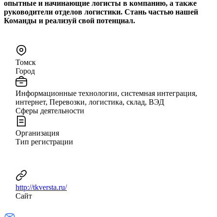
опытные и начинающие логисты в компанию, а также
руководители отделов логистики. Стань частью нашей
Команды и реализуй свой потенциал.
Томск
Город
Информационные технологии, системная интеграция,
интернет, Перевозки, логистика, склад, ВЭД
Сферы деятельности
Организация
Тип регистрации
http://tkversta.ru/
Сайт