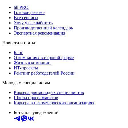
hh PRO
Готовое резюме
Все сервисы
Хочу у вас работать
Производственный календарь
Экспертная рекомендация
Новости и статьи
Блог
О компаниях в игровой форме
Жизнь в компании
ИТ-проекты
Рейтинг работодателей России
Молодым специалистам
Карьера для молодых специалистов
Школа программистов
Карьера в некоммерческих организациях
Боты для уведомлений