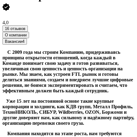
4,0
16 отзывов
О компании
Вакансии
4
С 2009 года мы строим Компанию, придерживаясь
принципа открытости отношений, когда каждый в
Команде понимает свою задачу и готов развиваться,
увеличивая свою ценность и ценность организации на
рынке. Мы знаем, как устроен FTL рынок и готовы
делиться знаниями, создаем и внедряем лучшие цифровые
решения, не боимся экспериментировать и считаем, что
эффективным должен быть каждый сотрудник.
Уже 15 лет на постоянной основе такие крупные
корпорации и холдинги, как
КДВ групп, Металл Профиль,
ТехноНИКОЛЬ, СИБУР, Wildberries, OZON, Боржоми и
другие доверяют нам, как сильному и надёжному партнёру,
организацию перевозки своего груза.
Компания находится на этапе роста, нам требуются