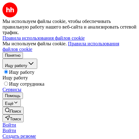
Мы используем файлы cookie, чтобы обеспечивать
правильную работу нашего веб-сайта и анализировать сетевой
трафик.
Правила использования файлов cookie
Мы используем файлы cookie.
Правила использования
файлов cookie
Понятно
Ищу работу
Ищу работу
Ищу работу
Ищу сотрудника
Сервисы
Помощь
Ещё
Поиск
Томск
Войти
Войти
Создать резюме