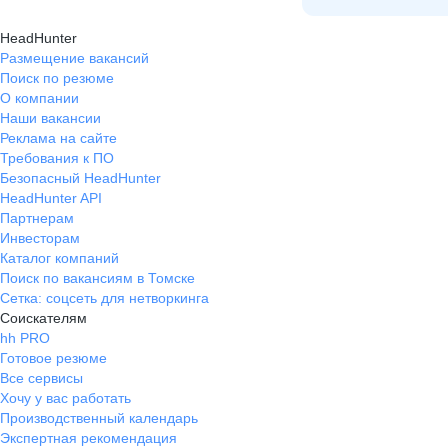
HeadHunter
Размещение вакансий
Поиск по резюме
О компании
Наши вакансии
Реклама на сайте
Требования к ПО
Безопасный HeadHunter
HeadHunter API
Партнерам
Инвесторам
Каталог компаний
Поиск по вакансиям в Томске
Сетка: соцсеть для нетворкинга
Соискателям
hh PRO
Готовое резюме
Все сервисы
Хочу у вас работать
Производственный календарь
Экспертная рекомендация