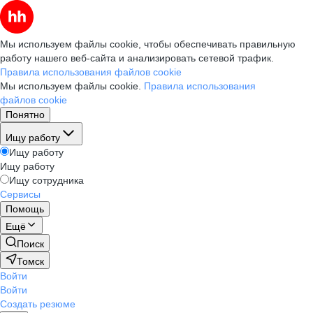
Мы используем файлы cookie, чтобы обеспечивать правильную
работу нашего веб-сайта и анализировать сетевой трафик.
Правила использования файлов cookie
Мы используем файлы cookie.
Правила использования
файлов cookie
Понятно
Ищу работу
Ищу работу
Ищу работу
Ищу сотрудника
Сервисы
Помощь
Ещё
Поиск
Томск
Войти
Войти
Создать резюме