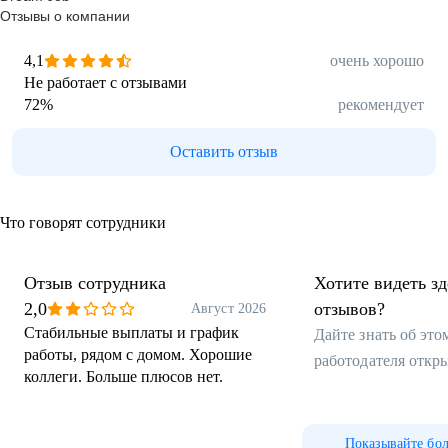
Отзывы о компании
4,1
очень хорошо
Не работает с отзывами
72
%
рекомендует
Оставить отзыв
Что говорят сотрудники
Отзыв сотрудника
Хотите видеть з
2,0
отзывов?
Август 2026
Стабильные выплаты и график
Дайте знать об эт
работы, рядом с домом. Хорошие
работодателя откр
коллеги. Больше плюсов нет.
Показывайте бо