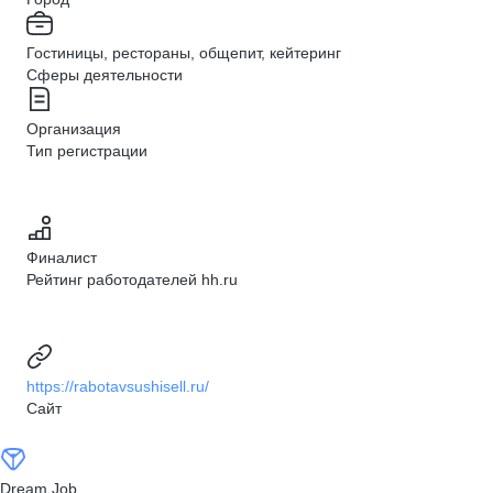
Гостиницы, рестораны, общепит, кейтеринг
Сферы деятельности
Организация
Тип регистрации
Финалист
Рейтинг работодателей hh.ru
https://rabotavsushisell.ru/
Сайт
Dream Job