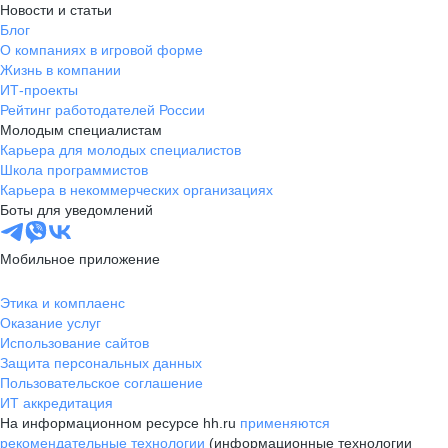
Новости и статьи
Блог
О компаниях в игровой форме
Жизнь в компании
ИТ-проекты
Рейтинг работодателей России
Молодым специалистам
Карьера для молодых специалистов
Школа программистов
Карьера в некоммерческих организациях
Боты для уведомлений
Мобильное приложение
Этика и комплаенс
Оказание услуг
Использование сайтов
Защита персональных данных
Пользовательское соглашение
ИТ аккредитация
На информационном ресурсе hh.ru
применяются
рекомендательные технологии
(информационные технологии