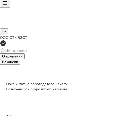
ООО
СТК БЭСТ
Нет отзывов
О компании
Вакансии
Пока читать о работодателе нечего
Возможно, он скоро что‑то напишет