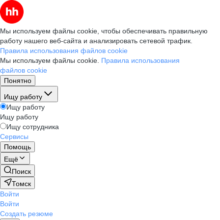
Мы используем файлы cookie, чтобы обеспечивать правильную
работу нашего веб-сайта и анализировать сетевой трафик.
Правила использования файлов cookie
Мы используем файлы cookie.
Правила использования
файлов cookie
Понятно
Ищу работу
Ищу работу
Ищу работу
Ищу сотрудника
Сервисы
Помощь
Ещё
Поиск
Томск
Войти
Войти
Создать резюме