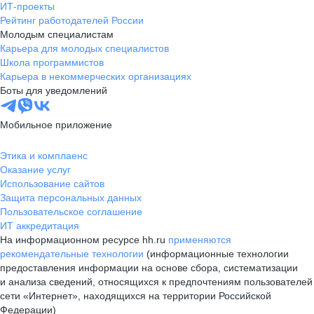
ИТ-проекты
Рейтинг работодателей России
Молодым специалистам
Карьера для молодых специалистов
Школа программистов
Карьера в некоммерческих организациях
Боты для уведомлений
Мобильное приложение
Этика и комплаенс
Оказание услуг
Использование сайтов
Защита персональных данных
Пользовательское соглашение
ИТ аккредитация
На информационном ресурсе hh.ru
применяются
рекомендательные технологии
(информационные технологии
предоставления информации на основе сбора, систематизации
и анализа сведений, относящихся к предпочтениям пользователей
сети «Интернет», находящихся на территории Российской
Федерации)