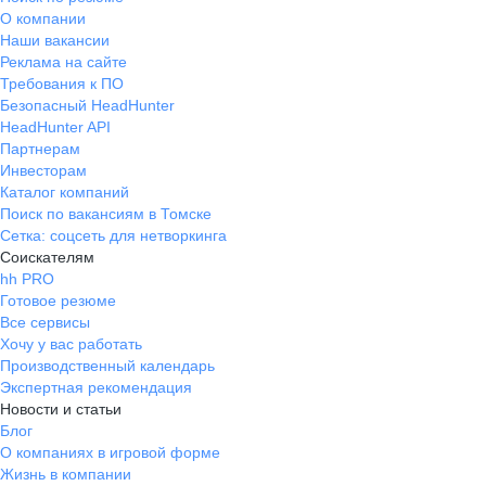
О компании
Наши вакансии
Реклама на сайте
Требования к ПО
Безопасный HeadHunter
HeadHunter API
Партнерам
Инвесторам
Каталог компаний
Поиск по вакансиям в Томске
Сетка: соцсеть для нетворкинга
Соискателям
hh PRO
Готовое резюме
Все сервисы
Хочу у вас работать
Производственный календарь
Экспертная рекомендация
Новости и статьи
Блог
О компаниях в игровой форме
Жизнь в компании