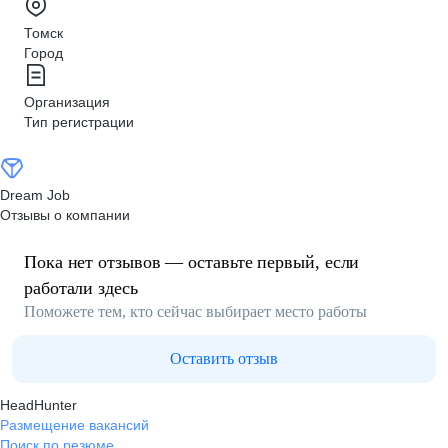
Томск
Город
Организация
Тип регистрации
Dream Job
Отзывы о компании
Пока нет отзывов — оставьте первый, если
работали здесь
Поможете тем, кто сейчас выбирает место работы
Оставить отзыв
HeadHunter
Размещение вакансий
Поиск по резюме