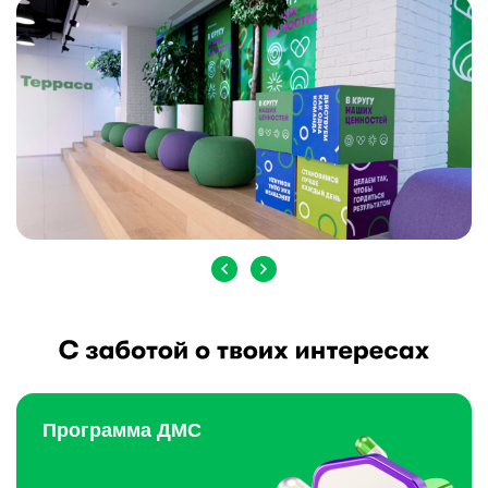
Программа ДМС