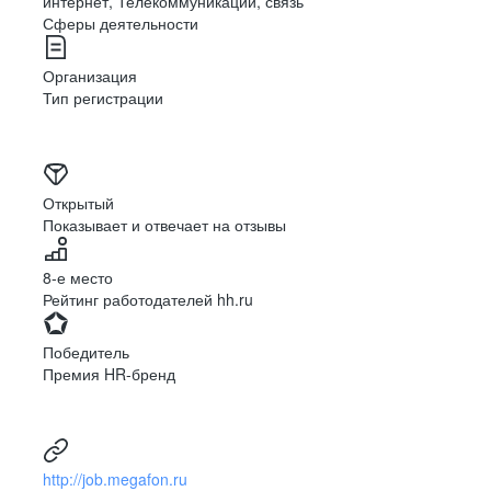
интернет, Телекоммуникации, связь
Сферы деятельности
Организация
Тип регистрации
Открытый
Показывает и отвечает на отзывы
8-е место
Рейтинг работодателей hh.ru
Победитель
Премия HR-бренд
http://job.megafon.ru