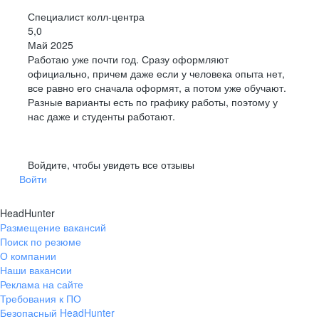
Специалист колл-центра
5,0
Май 2025
Работаю уже почти год. Сразу оформляют
официально, причем даже если у человека опыта нет,
все равно его сначала оформят, а потом уже обучают.
Разные варианты есть по графику работы, поэтому у
нас даже и студенты работают.
Войдите, чтобы увидеть все отзывы
Войти
HeadHunter
Размещение вакансий
Поиск по резюме
О компании
Наши вакансии
Реклама на сайте
Требования к ПО
Безопасный HeadHunter