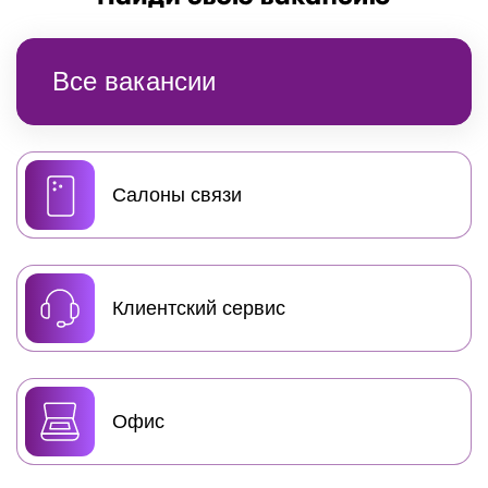
Все вакансии
Cалоны связи
Клиентский сервис
Офис