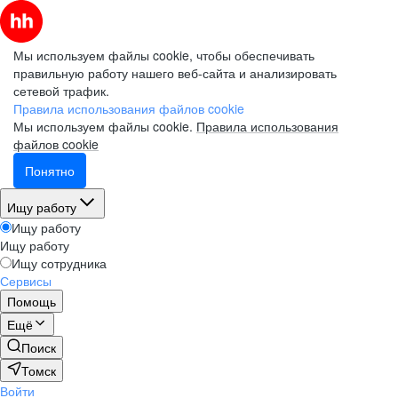
Мы используем файлы cookie, чтобы обеспечивать
правильную работу нашего веб-сайта и анализировать
сетевой трафик.
Правила использования файлов cookie
Мы используем файлы cookie.
Правила использования
файлов cookie
Понятно
Ищу работу
Ищу работу
Ищу работу
Ищу сотрудника
Сервисы
Помощь
Ещё
Поиск
Томск
Войти