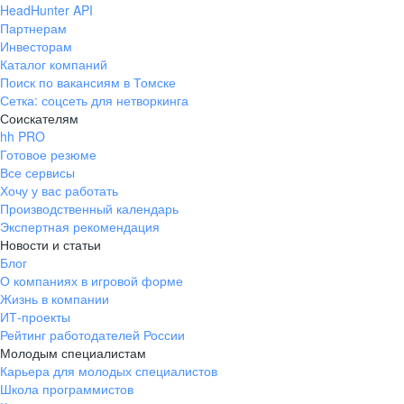
HeadHunter API
Партнерам
Инвесторам
Каталог компаний
Поиск по вакансиям в Томске
Сетка: соцсеть для нетворкинга
Соискателям
hh PRO
Готовое резюме
Все сервисы
Хочу у вас работать
Производственный календарь
Экспертная рекомендация
Новости и статьи
Блог
О компаниях в игровой форме
Жизнь в компании
ИТ-проекты
Рейтинг работодателей России
Молодым специалистам
Карьера для молодых специалистов
Школа программистов