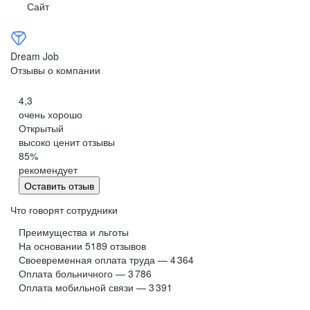
Сайт
Dream Job
Отзывы о компании
4,3
очень хорошо
Открытый
высоко ценит отзывы
85
%
рекомендует
Оставить отзыв
Что говорят сотрудники
Преимущества и льготы
На основании
5189
отзывов
Своевременная оплата труда — 4 364
Оплата больничного — 3 786
Оплата мобильной связи — 3 391