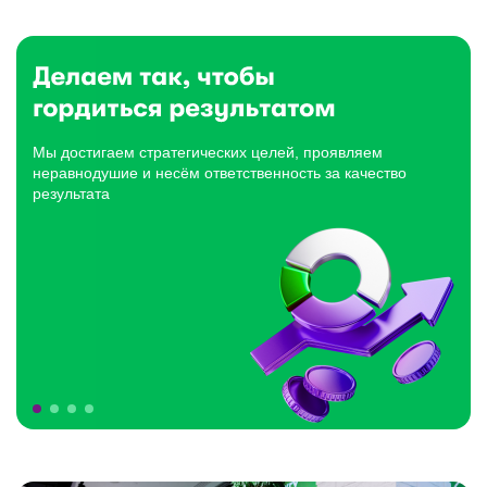
Мы достигаем стратегических целей, проявляем
неравнодушие и несём ответственность за качество
результата