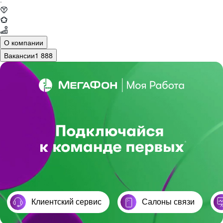
·
О компании
Вакансии
1 888
Клиентский сервис
Cалоны связи