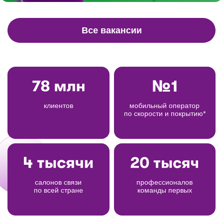
Все вакансии
клиентов
мобильный оператор
по скорости и покрытию*
салонов связи
профессионалов
по всей стране
команды первых