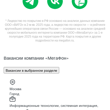
* Лидерство по покрытию в РФ основано на анализе данных компании
ООО «ВИГО» в 2-м кв. 2025 года, а лидерство по скорости — в рейтинге
крупнейших операторов связи России — основано на анализе средней
скорости мобильного интернета компании ООО «МегаБитус» за 1-е
полугодие 2025 года на территории РФ. Карта покрытия и другие
подробности на megafon.ru.
Вакансии компании «МегаФон»
Вакансии в выбранном разделе
Москва
Город
Информационные технологии, системная интеграция,