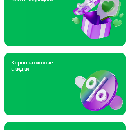
Корпоративные
скидки