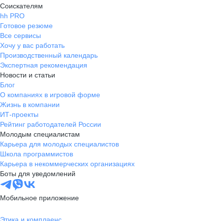
Соискателям
hh PRO
Готовое резюме
Все сервисы
Хочу у вас работать
Производственный календарь
Экспертная рекомендация
Новости и статьи
Блог
О компаниях в игровой форме
Жизнь в компании
ИТ-проекты
Рейтинг работодателей России
Молодым специалистам
Карьера для молодых специалистов
Школа программистов
Карьера в некоммерческих организациях
Боты для уведомлений
Мобильное приложение
Этика и комплаенс