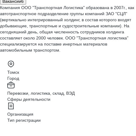
Вакансии
6
Компания ООО "Транспортная Логистика" образована в 2007г., как
автотранспортное подразделение группы компаний ЗАО "СЦЛ"
(вертикально интегрированный холдинг, в состав которого входят
добывающие, транспортные и судостроительные компании). На
сегодняшний день, общая численность сотрудников холдинга
составляет около 2000 человек. ООО "Транспортная логистика"
специализируется на поставке инертных материалов
автомобильным транспортом.
Томск
Город
Перевозки, логистика, склад, ВЭД
Сферы деятельности
Организация
Тип регистрации