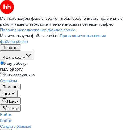
Мы используем файлы cookie, чтобы обеспечивать правильную
работу нашего веб-сайта и анализировать сетевой трафик.
Правила использования файлов cookie
Мы используем файлы cookie.
Правила использования
файлов cookie
Понятно
Ищу работу
Ищу работу
Ищу работу
Ищу сотрудника
Сервисы
Помощь
Ещё
Поиск
Томск
Войти
Войти
Создать резюме