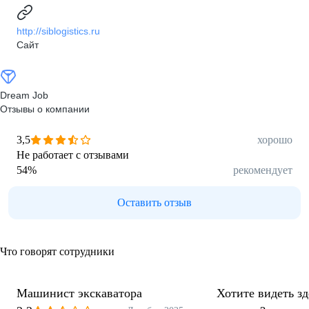
http://siblogistics.ru
Сайт
Dream Job
Отзывы о компании
3,5
хорошо
Не работает с отзывами
54
%
рекомендует
Оставить отзыв
Что говорят сотрудники
Машинист экскаватора
Хотите видеть з