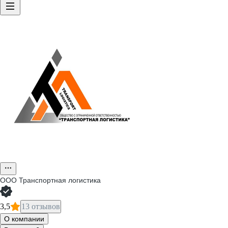
ООО
Транспортная логистика
3,5
13 отзывов
О компании