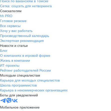
Поиск по вакансиям в Томске
Сетка: соцсеть для нетворкинга
Соискателям
hh PRO
Готовое резюме
Все сервисы
Хочу у вас работать
Производственный календарь
Экспертная рекомендация
Новости и статьи
Блог
О компаниях в игровой форме
Жизнь в компании
ИТ-проекты
Рейтинг работодателей России
Молодым специалистам
Карьера для молодых специалистов
Школа программистов
Карьера в некоммерческих организациях
Боты для уведомлений
Мобильное приложение