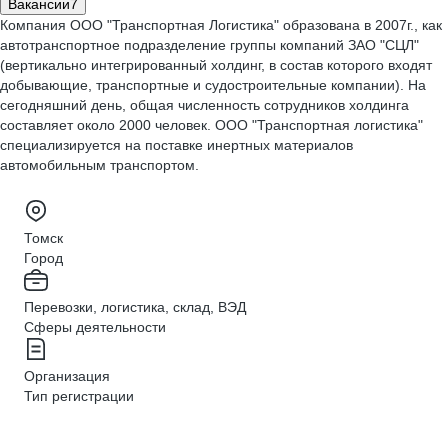
Вакансии
7
Компания ООО "Транспортная Логистика" образована в 2007г., как
автотранспортное подразделение группы компаний ЗАО "СЦЛ"
(вертикально интегрированный холдинг, в состав которого входят
добывающие, транспортные и судостроительные компании). На
сегодняшний день, общая численность сотрудников холдинга
составляет около 2000 человек. ООО "Транспортная логистика"
специализируется на поставке инертных материалов
автомобильным транспортом.
Томск
Город
Перевозки, логистика, склад, ВЭД
Сферы деятельности
Организация
Тип регистрации