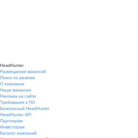
HeadHunter
Размещение вакансий
Поиск по резюме
О компании
Наши вакансии
Реклама на сайте
Требования к ПО
Безопасный HeadHunter
HeadHunter API
Партнерам
Инвесторам
Каталог компаний