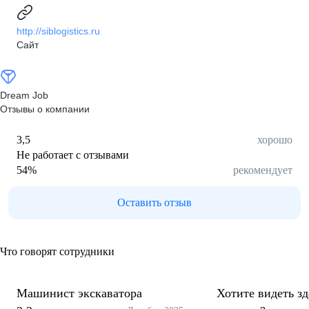
http://siblogistics.ru
Сайт
Dream Job
Отзывы о компании
3,5
хорошо
Не работает с отзывами
54
%
рекомендует
Оставить отзыв
Что говорят сотрудники
Машинист экскаватора
Хотите видеть з