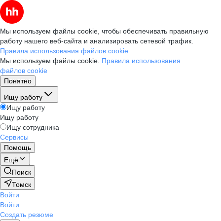
Мы используем файлы cookie, чтобы обеспечивать правильную
работу нашего веб-сайта и анализировать сетевой трафик.
Правила использования файлов cookie
Мы используем файлы cookie.
Правила использования
файлов cookie
Понятно
Ищу работу
Ищу работу
Ищу работу
Ищу сотрудника
Сервисы
Помощь
Ещё
Поиск
Томск
Войти
Войти
Создать резюме