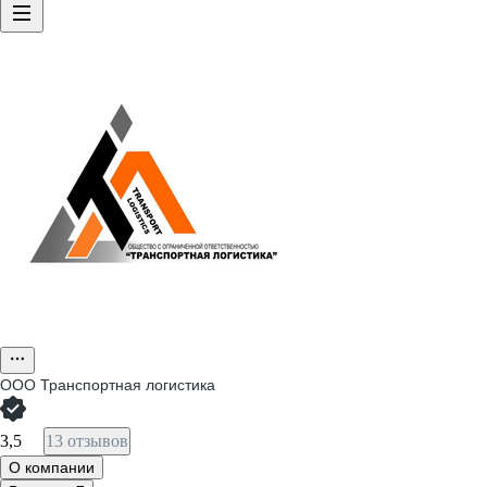
ООО
Транспортная логистика
3,5
13 отзывов
О компании