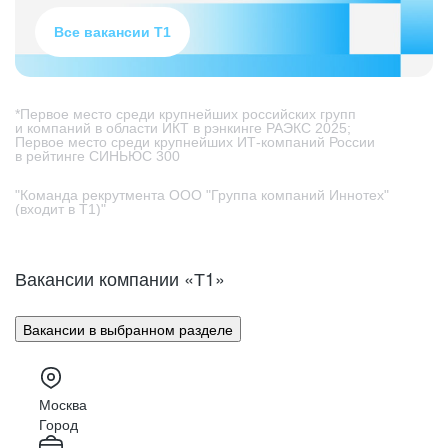
Все вакансии Т1
*Первое место среди крупнейших российских групп
и компаний в области ИКТ в рэнкинге РАЭКС 2025;
Первое место среди крупнейших ИТ-компаний России
в рейтинге СИНЬЮС 300
"Команда рекрутмента ООО "Группа компаний Иннотех"
(входит в Т1)"
Вакансии компании «Т1»
Вакансии в выбранном разделе
Москва
Город