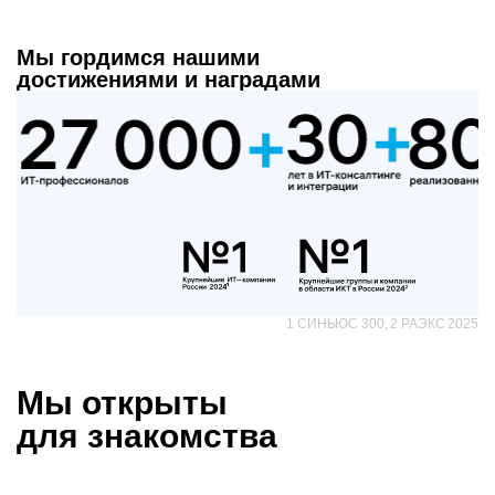
Мы гордимся нашими
достижениями и наградами
1 СИНЬЮС 300, 2 РАЭКС 2025
Мы открыты
для знакомства