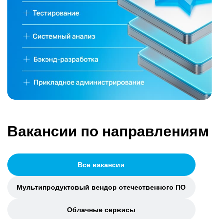
Вакансии по направлениям
Все вакансии
Мультипродуктовый вендор отечественного ПО
Облачные сервисы