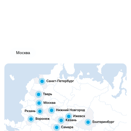
Москва