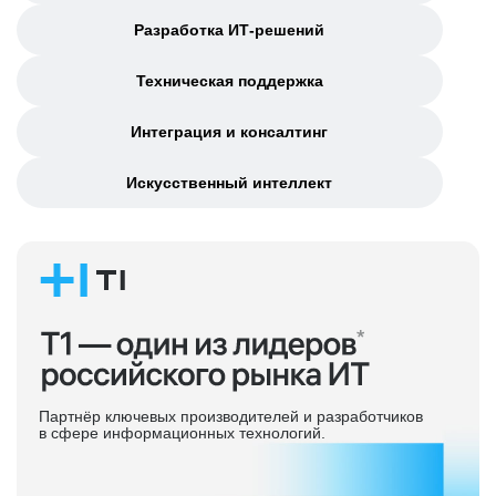
Разработка ИТ‑решений
Техническая поддержка
Интеграция и консалтинг
Искусственный интеллект
Партнёр ключевых производителей и разработчиков
в сфере информационных технологий.