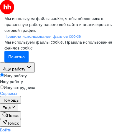
Мы используем файлы cookie, чтобы обеспечивать
правильную работу нашего веб-сайта и анализировать
сетевой трафик.
Правила использования файлов cookie
Мы используем файлы cookie.
Правила использования
файлов cookie
Понятно
Ищу работу
Ищу работу
Ищу работу
Ищу сотрудника
Сервисы
Помощь
Ещё
Поиск
Томск
Войти