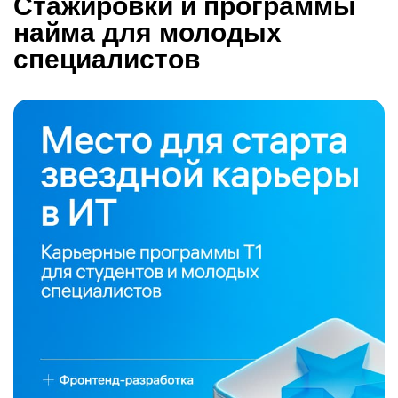
Стажировки и программы
найма для молодых
специалистов