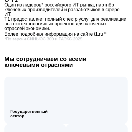
Один из лидеров* российского ИТ рынка, партнёр
ключевых производителей и разработчиков в сфере
ИТ.
Т1 предоставляет полный спектр услуг для реализации
высокотехнологичных проектов для ключевых
отраслей экономики.
Более подробная информация на сайте
t1.ru
0+
*По версии СИНЬЮС 300 и РАЭКС 2025
Мы сотрудничаем со всеми
ключевыми отраслями
Государственный
сектор