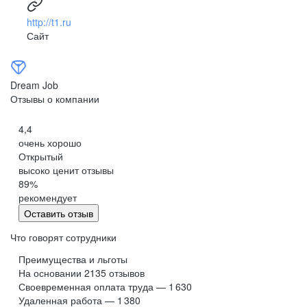
http://t1.ru
Сайт
Dream Job
Отзывы о компании
4,4
очень хорошо
Открытый
высоко ценит отзывы
89
%
рекомендует
Оставить отзыв
Что говорят сотрудники
Преимущества и льготы
На основании
2135
отзывов
Своевременная оплата труда — 1 630
Удаленная работа — 1 380