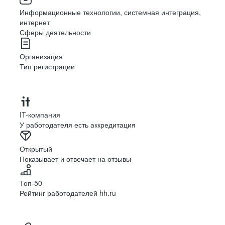
Информационные технологии, системная интеграция,
интернет
Сферы деятельности
Организация
Тип регистрации
IT-компания
У работодателя есть аккредитация
Открытый
Показывает и отвечает на отзывы
Топ-50
Рейтинг работодателей hh.ru