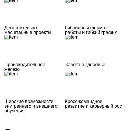
Действительно
Гибридный формат
масштабные проекты
работы и гибкий график
Производительное
Забота о здоровье
железо
Широкие возможности
Кросс‑командное
внутреннего и внешнего
развитие и карьерный рост
обучения