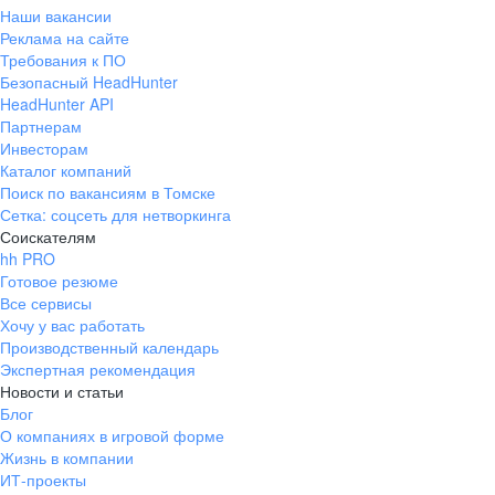
Наши вакансии
Реклама на сайте
Требования к ПО
Безопасный HeadHunter
HeadHunter API
Партнерам
Инвесторам
Каталог компаний
Поиск по вакансиям в Томске
Сетка: соцсеть для нетворкинга
Соискателям
hh PRO
Готовое резюме
Все сервисы
Хочу у вас работать
Производственный календарь
Экспертная рекомендация
Новости и статьи
Блог
О компаниях в игровой форме
Жизнь в компании
ИТ-проекты