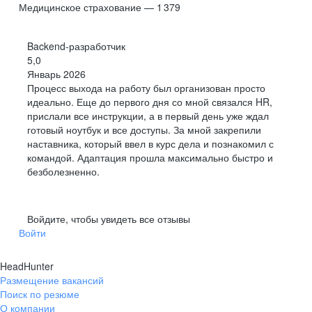
Медицинское страхование — 1 379
Backend-разработчик
5,0
Январь 2026
Процесс выхода на работу был организован просто
идеально. Еще до первого дня со мной связался HR,
прислали все инструкции, а в первый день уже ждал
готовый ноутбук и все доступы. За мной закрепили
наставника, который ввел в курс дела и познакомил с
командой. Адаптация прошла максимально быстро и
безболезненно.
Войдите, чтобы увидеть все отзывы
Войти
HeadHunter
Размещение вакансий
Поиск по резюме
О компании