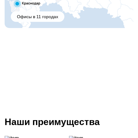
Офисы в 11 городах
Наши преимущества