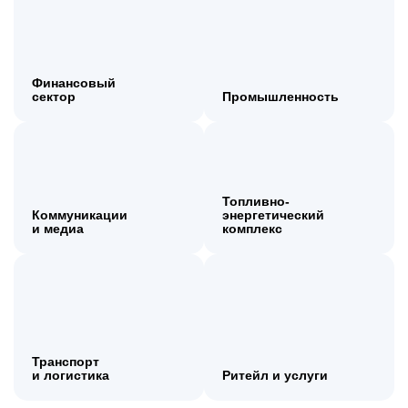
Финансовый
сектор
Промышленность
Топливно‑
Коммуникации
энергетический
и медиа
комплекс
Транспорт
и логистика
Ритейл и услуги