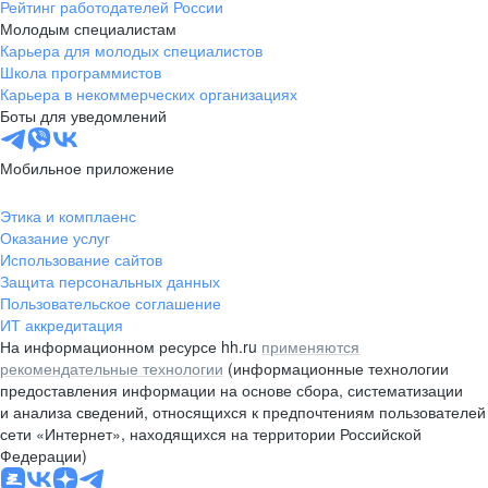
Рейтинг работодателей России
Молодым специалистам
Карьера для молодых специалистов
Школа программистов
Карьера в некоммерческих организациях
Боты для уведомлений
Мобильное приложение
Этика и комплаенс
Оказание услуг
Использование сайтов
Защита персональных данных
Пользовательское соглашение
ИТ аккредитация
На информационном ресурсе hh.ru
применяются
рекомендательные технологии
(информационные технологии
предоставления информации на основе сбора, систематизации
и анализа сведений, относящихся к предпочтениям пользователей
сети «Интернет», находящихся на территории Российской
Федерации)