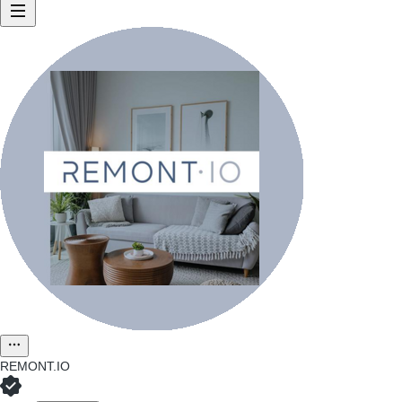
REMONT.IO