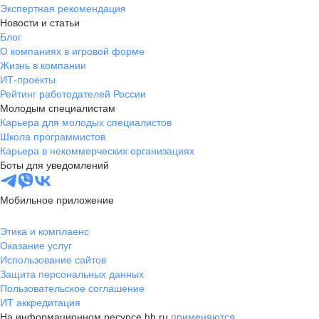
Экспертная рекомендация
Новости и статьи
Блог
О компаниях в игровой форме
Жизнь в компании
ИТ-проекты
Рейтинг работодателей России
Молодым специалистам
Карьера для молодых специалистов
Школа программистов
Карьера в некоммерческих организациях
Боты для уведомлений
Мобильное приложение
Этика и комплаенс
Оказание услуг
Использование сайтов
Защита персональных данных
Пользовательское соглашение
ИТ аккредитация
На информационном ресурсе hh.ru
применяются