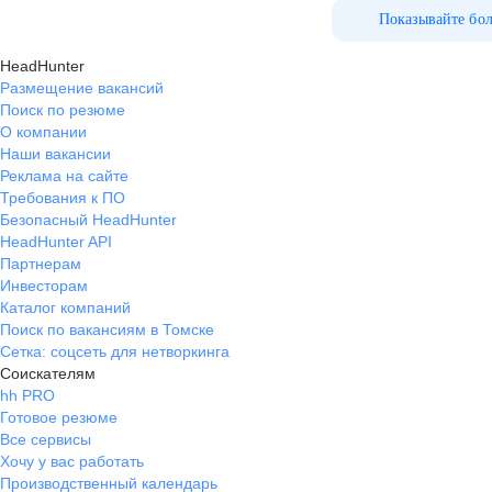
Показывайте бо
HeadHunter
Размещение вакансий
Поиск по резюме
О компании
Наши вакансии
Реклама на сайте
Требования к ПО
Безопасный HeadHunter
HeadHunter API
Партнерам
Инвесторам
Каталог компаний
Поиск по вакансиям в Томске
Сетка: соцсеть для нетворкинга
Соискателям
hh PRO
Готовое резюме
Все сервисы
Хочу у вас работать
Производственный календарь