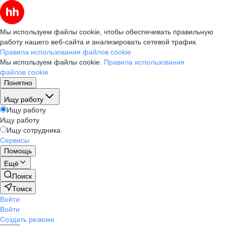
Мы используем файлы cookie, чтобы обеспечивать правильную
работу нашего веб-сайта и анализировать сетевой трафик.
Правила использования файлов cookie
Мы используем файлы cookie.
Правила использования
файлов cookie
Понятно
Ищу работу
Ищу работу
Ищу работу
Ищу сотрудника
Сервисы
Помощь
Ещё
Поиск
Томск
Войти
Войти
Создать резюме