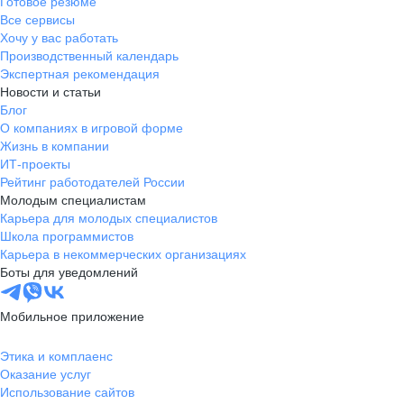
Готовое резюме
Все сервисы
Хочу у вас работать
Производственный календарь
Экспертная рекомендация
Новости и статьи
Блог
О компаниях в игровой форме
Жизнь в компании
ИТ-проекты
Рейтинг работодателей России
Молодым специалистам
Карьера для молодых специалистов
Школа программистов
Карьера в некоммерческих организациях
Боты для уведомлений
Мобильное приложение
Этика и комплаенс
Оказание услуг
Использование сайтов