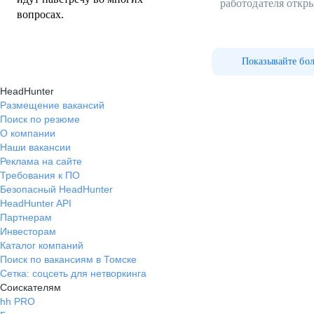
работодателя откр
вопросах.
Показывайте бо
HeadHunter
Размещение вакансий
Поиск по резюме
О компании
Наши вакансии
Реклама на сайте
Требования к ПО
Безопасный HeadHunter
HeadHunter API
Партнерам
Инвесторам
Каталог компаний
Поиск по вакансиям в Томске
Сетка: соцсеть для нетворкинга
Соискателям
hh PRO