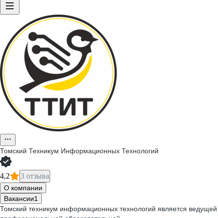
Томский Техникум Информационных Технологий
4,2
3 отзыва
О компании
Вакансии
1
Томский техникум информационных технологий является ведущей