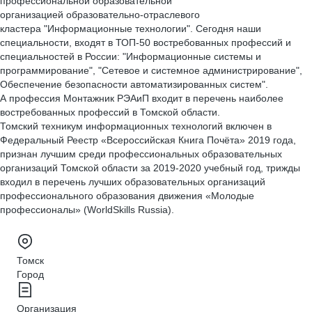
профессиональной образовательной
организацией образовательно-отраслевого
кластера "Информационные технологии". Сегодня наши
специальности, входят в ТОП-50 востребованных профессий и
специальностей в России: "Информационные системы и
программирование", "Сетевое и системное администрирование",
Обеспечение безопасности автоматизированных систем".
А профессия Монтажник РЭАиП входит в перечень наиболее
востребованных профессий в Томской области.
Томский техникум информационных технологий включен в
Федеральный Реестр «Всероссийская Книга Почёта» 2019 года,
признан лучшим среди профессиональных образовательных
организаций Томской области за 2019-2020 учебный год, трижды
входил в перечень лучших образовательных организаций
профессионального образования движения «Молодые
профессионалы» (WorldSkills Russia).
Томск
Город
Организация