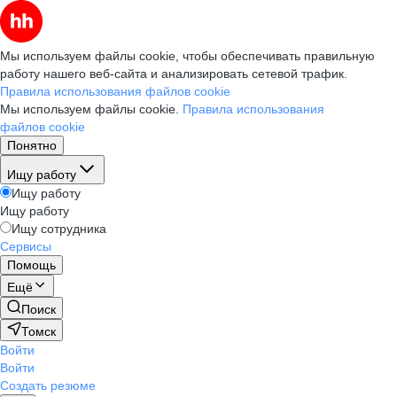
Мы используем файлы cookie, чтобы обеспечивать правильную
работу нашего веб-сайта и анализировать сетевой трафик.
Правила использования файлов cookie
Мы используем файлы cookie.
Правила использования
файлов cookie
Понятно
Ищу работу
Ищу работу
Ищу работу
Ищу сотрудника
Сервисы
Помощь
Ещё
Поиск
Томск
Войти
Войти
Создать резюме