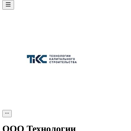
ООО
Технологии