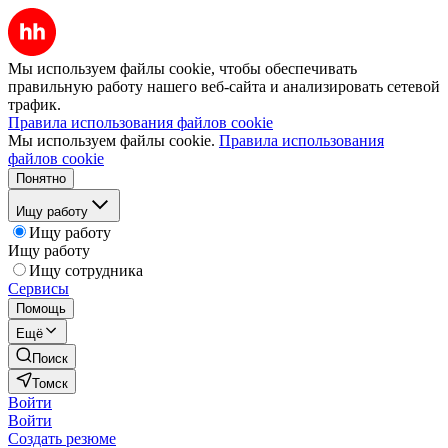
Мы используем файлы cookie, чтобы обеспечивать
правильную работу нашего веб-сайта и анализировать сетевой
трафик.
Правила использования файлов cookie
Мы используем файлы cookie.
Правила использования
файлов cookie
Понятно
Ищу работу
Ищу работу
Ищу работу
Ищу сотрудника
Сервисы
Помощь
Ещё
Поиск
Томск
Войти
Войти
Создать резюме