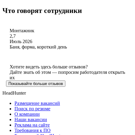
Что говорят сотрудники
Монтажник
2,7
Июль 2026
Баня, форма, короткий день
Хотите видеть здесь больше отзывов?
Дайте знать об этом — попросим работодателя открыть
их
Показывайте больше отзывов
HeadHunter
Размещение вакансий
Поиск по резюме
О компании
Наши вакансии
Реклама на сайте
Требования к ПО