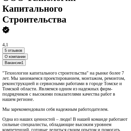
Капитального
Строительства
4,1
5 отзывов
О компании
Вакансии
1
"Технологии капитального строительства" на рынке более 7
лет. Мы занимаемся проектированием, монтажом, ремонтом,
реконструкцией и сервисными работами в городе Томске и
Томской области. Являемся одним из надежных фирм-
подрядчиков с высокими показателями качества работ в
нашем регионе.
Мы зарекомендовали себя надежным работодателем.
Одна из наших ценностей – люди! В нашей команде работают
сильные специалисты, обладающие высоким уровнем
компетенций, готовые делиться своим опытом и помогать