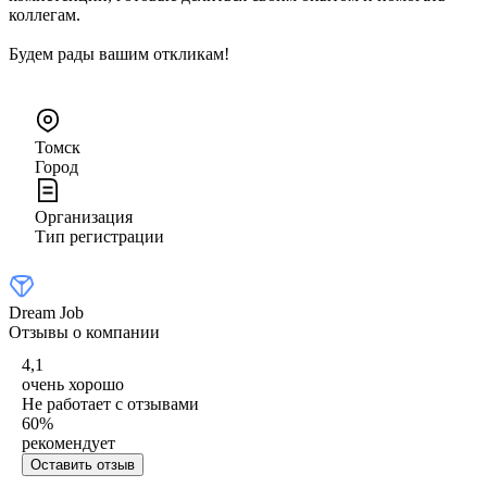
коллегам.
Будем рады вашим откликам!
Томск
Город
Организация
Тип регистрации
Dream Job
Отзывы о компании
4,1
очень хорошо
Не работает с отзывами
60
%
рекомендует
Оставить отзыв