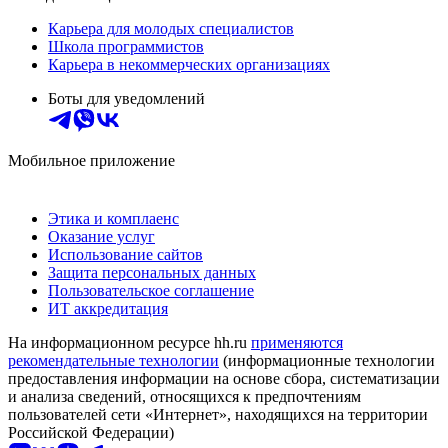
Карьера для молодых специалистов
Школа программистов
Карьера в некоммерческих организациях
Боты для уведомлений
Мобильное приложение
Этика и комплаенс
Оказание услуг
Использование сайтов
Защита персональных данных
Пользовательское соглашение
ИТ аккредитация
На информационном ресурсе hh.ru
применяются
рекомендательные технологии
(информационные технологии
предоставления информации на основе сбора, систематизации
и анализа сведений, относящихся к предпочтениям
пользователей сети «Интернет», находящихся на территории
Российской Федерации)