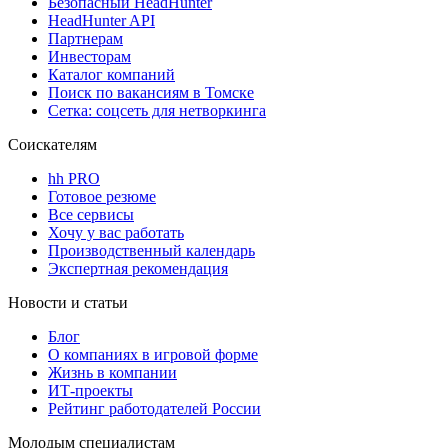
Безопасный HeadHunter
HeadHunter API
Партнерам
Инвесторам
Каталог компаний
Поиск по вакансиям в Томске
Сетка: соцсеть для нетворкинга
Соискателям
hh PRO
Готовое резюме
Все сервисы
Хочу у вас работать
Производственный календарь
Экспертная рекомендация
Новости и статьи
Блог
О компаниях в игровой форме
Жизнь в компании
ИТ-проекты
Рейтинг работодателей России
Молодым специалистам