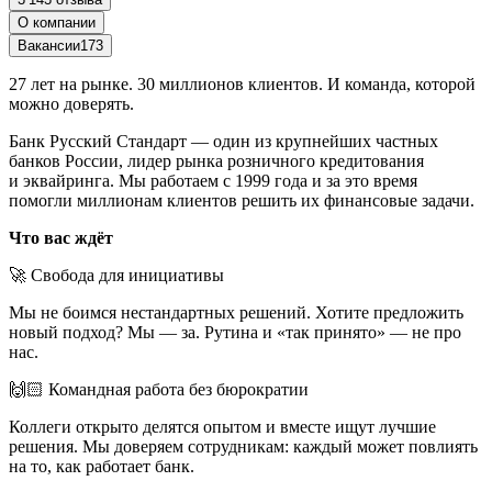
О компании
Вакансии
173
27 лет на рынке. 30 миллионов клиентов. И команда, которой
можно доверять.
Банк Русский Стандарт — один из крупнейших частных
банков России, лидер рынка розничного кредитования
и эквайринга. Мы работаем с 1999 года и за это время
помогли миллионам клиентов решить их финансовые задачи.
Что вас ждёт
🚀 Свобода для инициативы
Мы не боимся нестандартных решений. Хотите предложить
новый подход? Мы — за. Рутина и «так принято» — не про
нас.
🙌🏻 Командная работа без бюрократии
Коллеги открыто делятся опытом и вместе ищут лучшие
решения. Мы доверяем сотрудникам: каждый может повлиять
на то, как работает банк.