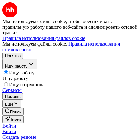
Мы используем файлы cookie, чтобы обеспечивать
правильную работу нашего веб-сайта и анализировать сетевой
трафик.
Правила использования файлов cookie
Мы используем файлы cookie.
Правила использования
файлов cookie
Понятно
Ищу работу
Ищу работу
Ищу работу
Ищу сотрудника
Сервисы
Помощь
Ещё
Поиск
Томск
Войти
Войти
Создать резюме