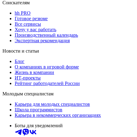
Соискателям
hh PRO
Готовое резюме
Все сервисы
Хочу у вас работать
Производственный календарь
Экспертная рекомендация
Новости и статьи
Блог
О компаниях в игровой форме
Жизнь в компании
ИТ-проекты
Рейтинг работодателей России
Молодым специалистам
Карьера для молодых специалистов
Школа программистов
Карьера в некоммерческих организациях
Боты для уведомлений