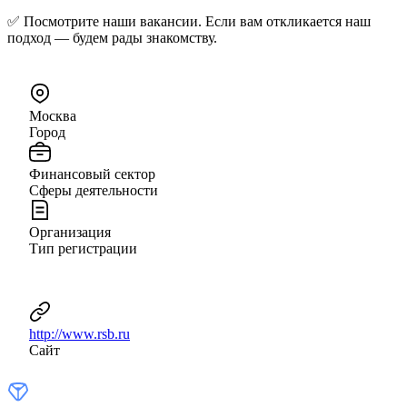
✅ Посмотрите наши вакансии. Если вам откликается наш
подход — будем рады знакомству.
Москва
Город
Финансовый сектор
Сферы деятельности
Организация
Тип регистрации
http://www.rsb.ru
Сайт