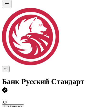
Банк Русский Стандарт
3,8
3 143 отзыва