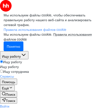
Мы используем файлы cookie, чтобы обеспечивать
правильную работу нашего веб-сайта и анализировать
сетевой трафик.
Правила использования файлов cookie
Мы используем файлы cookie.
Правила использования
файлов cookie
Понятно
Ищу работу
Ищу работу
Ищу работу
Ищу сотрудника
Сервисы
Помощь
Ещё
Поиск
Томск
Войти