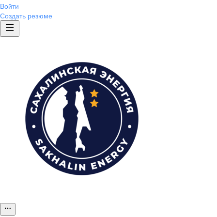
Войти
Создать резюме