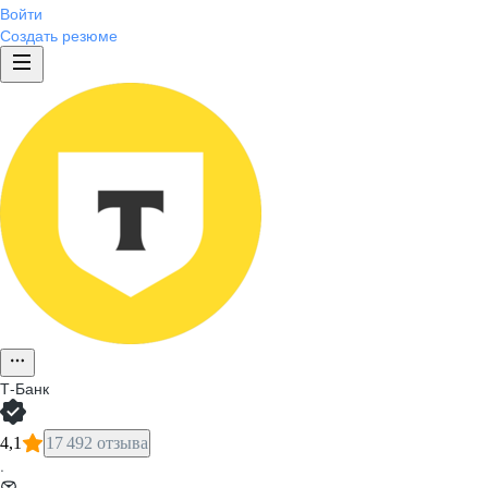
Войти
Создать резюме
Т-Банк
4,1
17 492 отзыва
·