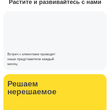
Растите и развивайтесь с нами
Встреч с клиентами проводят
наши представители каждый
месяц
Решаем
нерешаемое