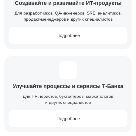
Создавайте и развивайте
ИТ-продукты
Для разработчиков, QA-инженеров, SRE, аналитиков,
продакт-менеджеров и других специалистов
Подробнее
Улучшайте процессы и сервисы
Т-Банка
Для HR, юристов, бухгалтеров, маркетологов
и других специалистов
Подробнее