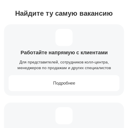
Найдите ту самую вакансию
Работайте напрямую с клиентами
Для представителей, сотрудников колл-центра,
менеджеров по продажам и других специалистов
Подробнее