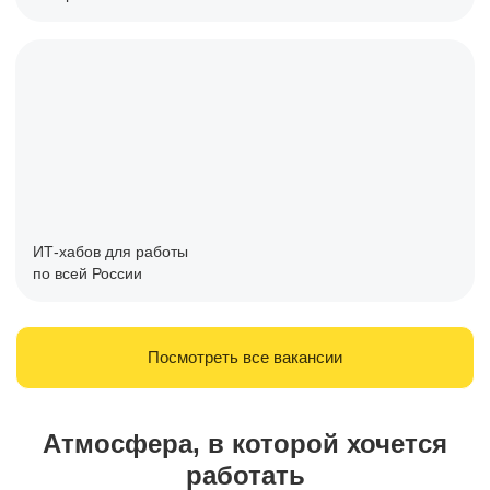
ИТ-хабов для работы
по всей России
Посмотреть все вакансии
Атмосфера, в которой хочется
работать