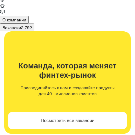
О компании
Вакансии
2 792
Команда, которая меняет
финтех-рынок
Присоединяйтесь к нам и создавайте продукты
для 40+ миллионов клиентов
Посмотреть все вакансии