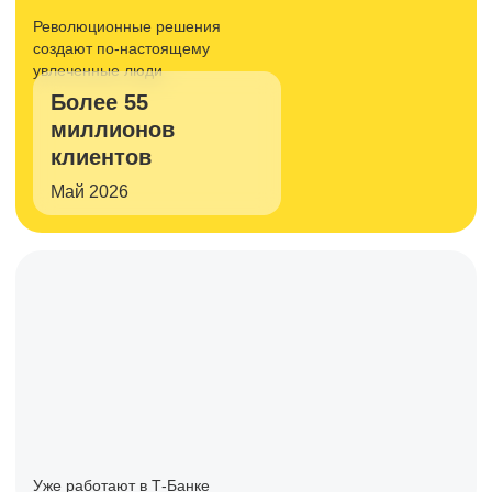
Революционные решения
создают
по-настоящему
увлеченные люди
Более 55
миллионов
клиентов
Май 2026
Уже работают в Т-Банке