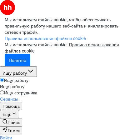
Мы используем файлы cookie, чтобы обеспечивать
правильную работу нашего веб-сайта и анализировать
сетевой трафик.
Правила использования файлов cookie
Мы используем файлы cookie.
Правила использования
файлов cookie
Понятно
Ищу работу
Ищу работу
Ищу работу
Ищу сотрудника
Сервисы
Помощь
Ещё
Поиск
Томск
Войти