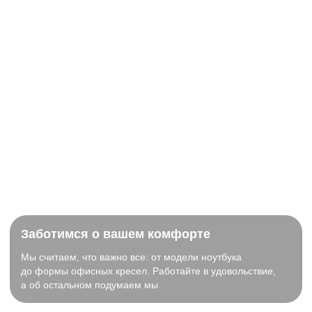
Заботимся о вашем комфорте
Мы считаем, что важно все: от модели ноутбука
до формы офисных кресел. Работайте в удовольствие,
а об остальном подумаем мы