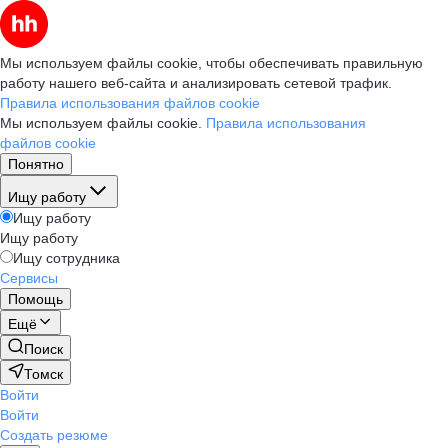
Мы используем файлы cookie, чтобы обеспечивать правильную
работу нашего веб-сайта и анализировать сетевой трафик.
Правила использования файлов cookie
Мы используем файлы cookie.
Правила использования
файлов cookie
Понятно
Ищу работу
Ищу работу
Ищу работу
Ищу сотрудника
Сервисы
Помощь
Ещё
Поиск
Томск
Войти
Войти
Создать резюме