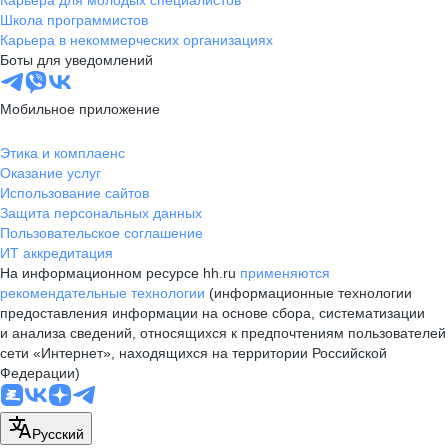
Карьера для молодых специалистов
Школа программистов
Карьера в некоммерческих организациях
Боты для уведомлений
Мобильное приложение
Этика и комплаенс
Оказание услуг
Использование сайтов
Защита персональных данных
Пользовательское соглашение
ИТ аккредитация
На информационном ресурсе hh.ru
применяются
рекомендательные технологии
(информационные технологии
предоставления информации на основе сбора, систематизации
и анализа сведений, относящихся к предпочтениям пользователей
сети «Интернет», находящихся на территории Российской
Федерации)
Русский