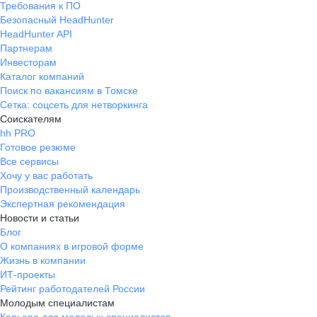
Требования к ПО
Безопасный HeadHunter
HeadHunter API
Партнерам
Инвесторам
Каталог компаний
Поиск по вакансиям в Томске
Сетка: соцсеть для нетворкинга
Соискателям
hh PRO
Готовое резюме
Все сервисы
Хочу у вас работать
Производственный календарь
Экспертная рекомендация
Новости и статьи
Блог
О компаниях в игровой форме
Жизнь в компании
ИТ-проекты
Рейтинг работодателей России
Молодым специалистам