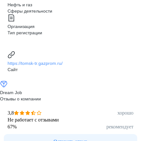
Нефть и газ
Сферы деятельности
Организация
Тип регистрации
https://tomsk-tr.gazprom.ru/
Сайт
Dream Job
Отзывы о компании
3,8
хорошо
Не работает с отзывами
67
%
рекомендует