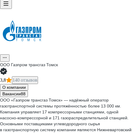
ООО
Газпром трансгаз Томск
3,8
140 отзывов
О компании
Вакансии
88
ООО «Газпром трансгаз Томск» — надёжный оператор
газотранспортной системы протяжённостью более 13 000 км.
Компания управляет 17 компрессорными станциями, одной
насосно-компрессорной и 171 газораспределительной станцией.
Основными поставщиками углеводородного сырья
в газотранспортную систему компании являются Нижневартовский