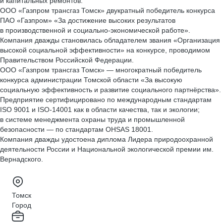
и капитальных ремонтов.
ООО «Газпром трансгаз Томск» двукратный победитель конкурса
ПАО «Газпром» «За достижение высоких результатов
в производственной и социально-экономической работе».
Компания дважды становилась обладателем звания «Организация
высокой социальной эффективности» на конкурсе, проводимом
Правительством Российской Федерации.
ООО «Газпром трансгаз Томск» — многократный победитель
конкурса администрации Томской области «За высокую
социальную эффективность и развитие социального партнёрства».
Предприятие сертифицировано по международным стандартам
ISO 9001 и ISO-14001 как в области качества, так и экологии;
в системе менеджмента охраны труда и промышленной
безопасности — по стандартам OHSAS 18001.
Компания дважды удостоена диплома Лидера природоохранной
деятельности России и Национальной экологической премии им.
Вернадского.
Томск
Город