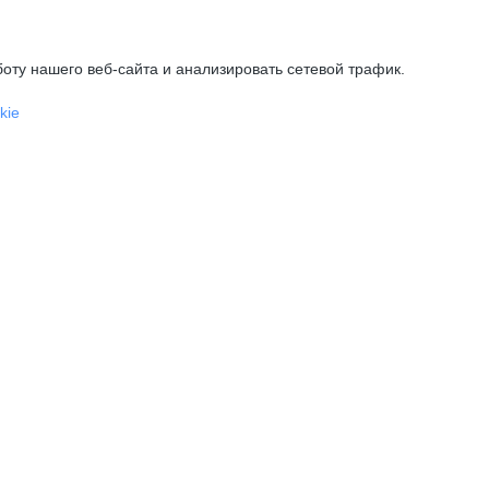
оту нашего веб-сайта и анализировать сетевой трафик.
kie