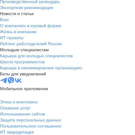
Производственный календарь
Экспертная рекомендация
Новости и статьи
Блог
О компаниях в игровой форме
Жизнь в компании
ИТ-проекты
Рейтинг работодателей России
Молодым специалистам
Карьера для молодых специалистов
Школа программистов
Карьера в некоммерческих организациях
Боты для уведомлений
Мобильное приложение
Этика и комплаенс
Оказание услуг
Использование сайтов
Защита персональных данных
Пользовательское соглашение
ИТ аккредитация