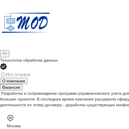
Технологии обработки данных
Нет отзывов
О компании
Вакансии
Разработка и сопровождение программ управленческого учета для
больших проектов. В последнее время компания расширила сферу
деятельности по этому договору - доработка существующих конфи
Москва