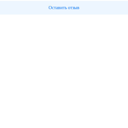
Оставить отзыв