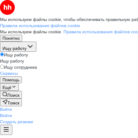
Мы используем файлы cookie, чтобы обеспечивать правильную раб
Правила использования файлов cookie
Мы используем файлы cookie.
Правила использования файлов coo
Понятно
Ищу работу
Ищу работу
Ищу работу
Ищу сотрудника
Сервисы
Помощь
Ещё
Поиск
Томск
Войти
Войти
Создать резюме