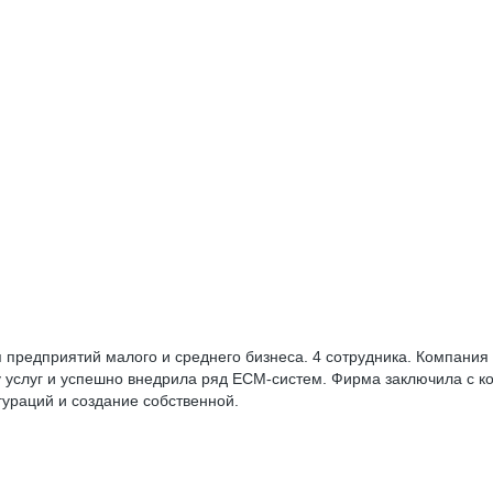
 предприятий малого и среднего бизнеса. 4 сотрудника. Компания
 услуг и успешно внедрила ряд ECM-систем. Фирма заключила с 
гураций и создание собственной.