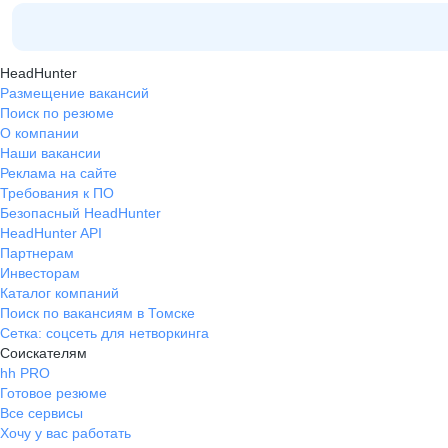
HeadHunter
Размещение вакансий
Поиск по резюме
О компании
Наши вакансии
Реклама на сайте
Требования к ПО
Безопасный HeadHunter
HeadHunter API
Партнерам
Инвесторам
Каталог компаний
Поиск по вакансиям в Томске
Сетка: соцсеть для нетворкинга
Соискателям
hh PRO
Готовое резюме
Все сервисы
Хочу у вас работать