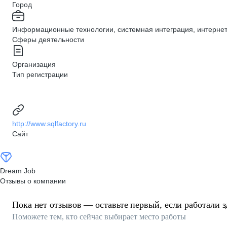
Город
Информационные технологии, системная интеграция, интерне
Сферы деятельности
Организация
Тип регистрации
http://www.sqlfactory.ru
Сайт
Dream Job
Отзывы о компании
Пока нет отзывов — оставьте первый, если работали з
Поможете тем, кто сейчас выбирает место работы