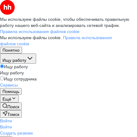
Мы используем файлы cookie, чтобы обеспечивать правильную
работу нашего веб-сайта и анализировать сетевой трафик.
Правила использования файлов cookie
Мы используем файлы cookie.
Правила использования
файлов cookie
Понятно
Ищу работу
Ищу работу
Ищу работу
Ищу сотрудника
Сервисы
Помощь
Ещё
Поиск
Томск
Войти
Войти
Создать резюме