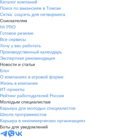
Каталог компаний
Поиск по вакансиям в Томске
Сетка: соцсеть для нетворкинга
Соискателям
hh PRO
Готовое резюме
Все сервисы
Хочу у вас работать
Производственный календарь
Экспертная рекомендация
Новости и статьи
Блог
О компаниях в игровой форме
Жизнь в компании
ИТ-проекты
Рейтинг работодателей России
Молодым специалистам
Карьера для молодых специалистов
Школа программистов
Карьера в некоммерческих организациях
Боты для уведомлений