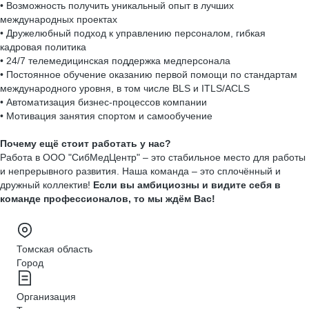
• Возможность получить уникальный опыт в лучших
международных проектах
• Дружелюбный подход к управлению персоналом, гибкая
кадровая политика
• 24/7 телемедицинская поддержка медперсонала
• Постоянное обучение оказанию первой помощи по стандартам
международного уровня, в том числе BLS и ITLS/ACLS
• Автоматизация бизнес-процессов компании
• Мотивация занятия спортом и самообучение
Почему ещё стоит работать у нас?
Работа в ООО "СибМедЦентр" – это стабильное место для работы
и непрерывного развития. Наша команда – это сплочённый и
дружный коллектив!
Если вы амбициозны и видите себя в
команде профессионалов, то мы ждём Вас!
Томская область
Город
Организация