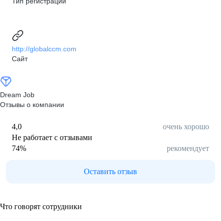
Тип регистрации
http://globalccm.com
Сайт
Dream Job
Отзывы о компании
4,0
очень хорошо
Не работает с отзывами
74
%
рекомендует
Оставить отзыв
Что говорят сотрудники