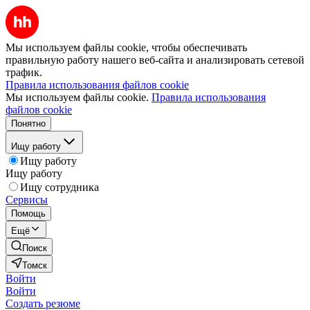
Мы используем файлы cookie, чтобы обеспечивать
правильную работу нашего веб-сайта и анализировать сетевой
трафик.
Правила использования файлов cookie
Мы используем файлы cookie.
Правила использования
файлов cookie
Понятно
Ищу работу
Ищу работу
Ищу работу
Ищу сотрудника
Сервисы
Помощь
Ещё
Поиск
Томск
Войти
Войти
Создать резюме