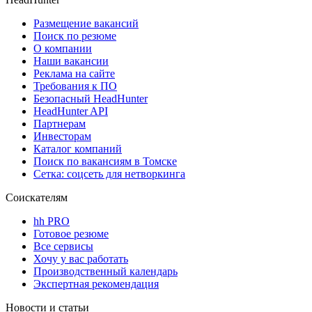
Размещение вакансий
Поиск по резюме
О компании
Наши вакансии
Реклама на сайте
Требования к ПО
Безопасный HeadHunter
HeadHunter API
Партнерам
Инвесторам
Каталог компаний
Поиск по вакансиям в Томске
Сетка: соцсеть для нетворкинга
Соискателям
hh PRO
Готовое резюме
Все сервисы
Хочу у вас работать
Производственный календарь
Экспертная рекомендация
Новости и статьи