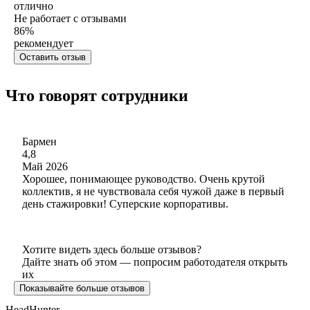
отлично
Не работает с отзывами
86
%
рекомендует
Оставить отзыв
Что говорят сотрудники
Бармен
4,8
Май 2026
Хорошее, понимающее руководство. Очень крутой
коллектив, я не чувствовала себя чужой даже в первый
день стажировки! Суперские корпоративы.
Хотите видеть здесь больше отзывов?
Дайте знать об этом — попросим работодателя открыть
их
Показывайте больше отзывов
HeadHunter