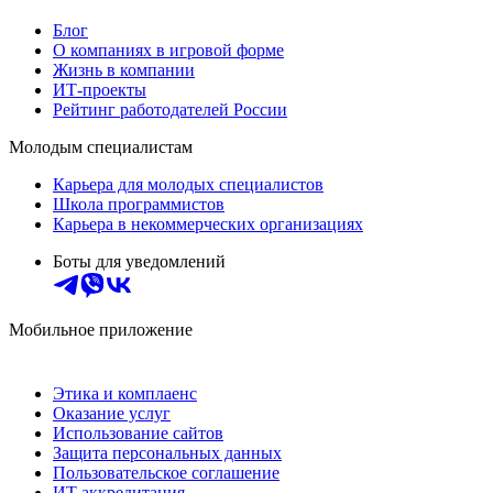
Блог
О компаниях в игровой форме
Жизнь в компании
ИТ-проекты
Рейтинг работодателей России
Молодым специалистам
Карьера для молодых специалистов
Школа программистов
Карьера в некоммерческих организациях
Боты для уведомлений
Мобильное приложение
Этика и комплаенс
Оказание услуг
Использование сайтов
Защита персональных данных
Пользовательское соглашение
ИТ аккредитация