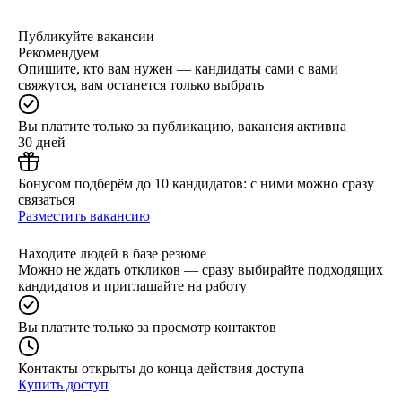
Публикуйте вакансии
Рекомендуем
Опишите, кто вам нужен — кандидаты сами с вами
свяжутся, вам останется только выбрать
Вы платите только за публикацию, вакансия активна
30 дней
Бонусом подберём до 10 кандидатов: с ними можно сразу
связаться
Разместить вакансию
Находите людей в базе резюме
Можно не ждать откликов — сразу выбирайте подходящих
кандидатов и приглашайте на работу
Вы платите только за просмотр контактов
Контакты открыты до конца действия доступа
Купить доступ