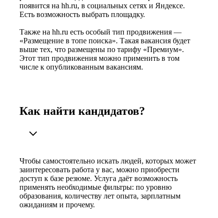
появится на hh.ru, в социальных сетях и Яндексе.
Есть возможность выбрать площадку.
Также на hh.ru есть особый тип продвижения —
«Размещение в топе поиска». Такая вакансия будет
выше тех, что размещены по тарифу «Премиум».
Этот тип продвижения можно применить в том
числе к опубликованным вакансиям.
Как найти кандидатов?
Чтобы самостоятельно искать людей, которых может
заинтересовать работа у вас, можно приобрести
доступ к базе резюме. Услуга даёт возможность
применять необходимые фильтры: по уровню
образования, количеству лет опыта, зарплатным
ожиданиям и прочему.