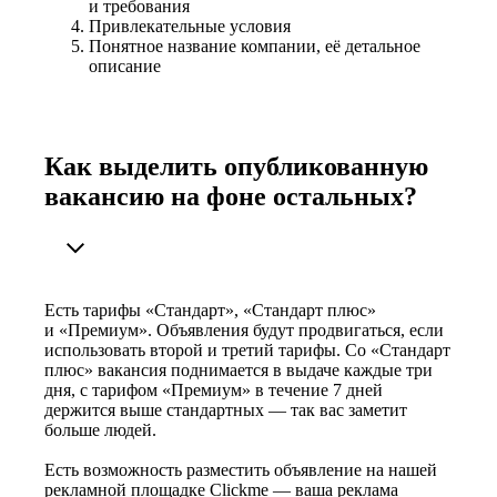
и требования
Привлекательные условия
Понятное название компании, её детальное
описание
Как выделить опубликованную
вакансию на фоне остальных?
Есть тарифы «Стандарт», «Стандарт плюс»
и «Премиум». Объявления будут продвигаться, если
использовать второй и третий тарифы. Со «Стандарт
плюс» вакансия поднимается в выдаче каждые три
дня, с тарифом «Премиум» в течение 7 дней
держится выше стандартных — так вас заметит
больше людей.
Есть возможность разместить объявление на нашей
рекламной площадке Clickme — ваша реклама