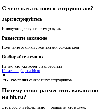
С чего начать поиск сотрудников?
Зарегистрируйтесь
И получите доступ ко всем услугам hh.ru
Разместите вакансию
Получайте отклики с контактами соискателей
Выбирайте лучших
Из тех, кто уже хочет у вас работать
Начать подбор на hh.ru
7951
компания
сейчас ищут сотрудников
Почему стоит разместить вакансию
на hh.ru?
Это просто и эффективно — опишите, кто нужен,