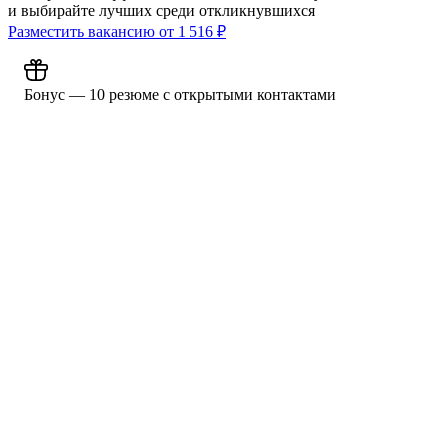
и выбирайте лучших среди откликнувшихся
Разместить вакансию от
1 516
₽
Бонус — 10 резюме с открытыми контактами