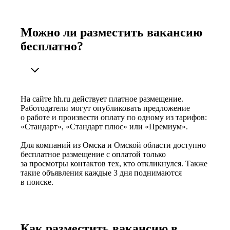
Можно ли разместить вакансию
бесплатно?
На сайте hh.ru действует платное размещение.
Работодатели могут опубликовать предложение
о работе и произвести оплату по одному из тарифов:
«Стандарт», «Стандарт плюс» или «Премиум».
Для компаний из Омска и Омской области доступно
бесплатное размещение с оплатой только
за просмотры контактов тех, кто откликнулся. Также
такие объявления каждые 3 дня поднимаются
в поиске.
Как разместить вакансию в