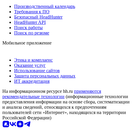
Производственный календарь
Требования к ПО
Безопасный HeadHunter
HeadHunter API
Поиск работы
Поиск по резюме
Мобильное приложение
Этика и комплаенс
Оказание услуг
Использование сайтов
Защита персональных данных
ИТ аккредитация
На информационном ресурсе hh.ru
применяются
рекомендательные технологии
(информационные технологии
предоставления информации на основе сбора, систематизации
и анализа сведений, относящихся к предпочтениям
пользователей сети «Интернет», находящихся на территории
Российской Федерации)