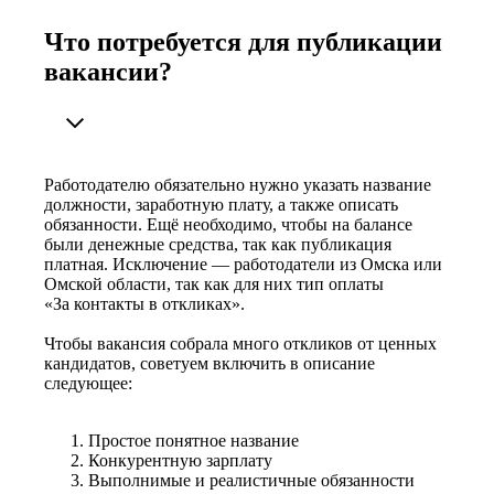
Что потребуется для публикации
вакансии?
Работодателю обязательно нужно указать название
должности, заработную плату, а также описать
обязанности. Ещё необходимо, чтобы на балансе
были денежные средства, так как публикация
платная. Исключение — работодатели из Омска или
Омской области, так как для них тип оплаты
«За контакты в откликах».
Чтобы вакансия собрала много откликов от ценных
кандидатов, советуем включить в описание
следующее:
Простое понятное название
Конкурентную зарплату
Выполнимые и реалистичные обязанности