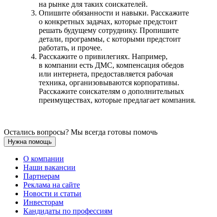
на рынке для таких соискателей.
Опишите обязанности и навыки. Расскажите
о конкретных задачах, которые предстоит
решать будущему сотруднику. Пропишите
детали, программы, с которыми предстоит
работать, и прочее.
Расскажите о привилегиях. Например,
в компании есть ДМС, компенсация обедов
или интернета, предоставляется рабочая
техника, организовываются корпоративы.
Расскажите соискателям о дополнительных
преимуществах, которые предлагает компания.
Остались вопросы? Мы всегда готовы помочь
Нужна помощь
О компании
Наши вакансии
Партнерам
Реклама на сайте
Новости и статьи
Инвесторам
Кандидаты по профессиям