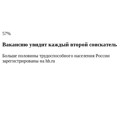
57%
Вакансию увидит каждый второй соискатель
Больше половины трудоспособного населения
России
зарегистрированы на hh.ru