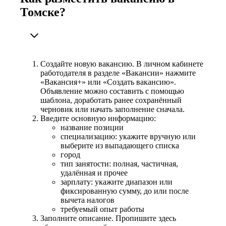
Томске?
Создайте новую вакансию. В личном кабинете
работодателя в разделе «Вакансии» нажмите
«Вакансия+» или «Создать вакансию».
Объявление можно составить с помощью
шаблона, доработать ранее сохранённый
черновик или начать заполнение сначала.
Введите основную информацию:
название позиции
специализацию: укажите вручную или
выберите из выпадающего списка
город
тип занятости: полная, частичная,
удалённая и прочее
зарплату: укажите диапазон или
фиксированную сумму, до или после
вычета налогов
требуемый опыт работы
Заполните описание. Пропишите здесь