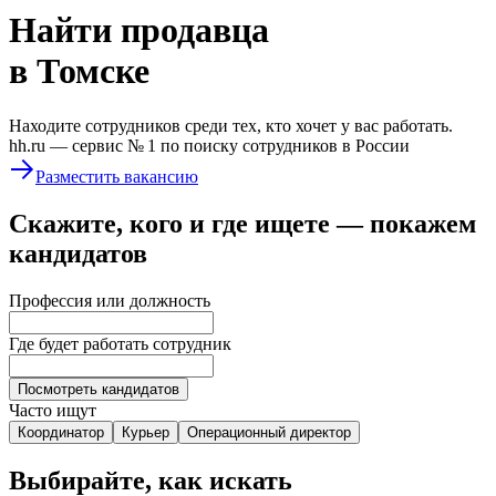
Найти
продавца
в Томске
Находите сотрудников среди тех, кто хочет у вас работать.
hh.ru —
сервис № 1
по поиску сотрудников в России
Разместить вакансию
Скажите, кого и где ищете — покажем
кандидатов
Профессия или должность
Где будет работать сотрудник
Посмотреть кандидатов
Часто ищут
Координатор
Курьер
Операционный директор
Выбирайте, как искать