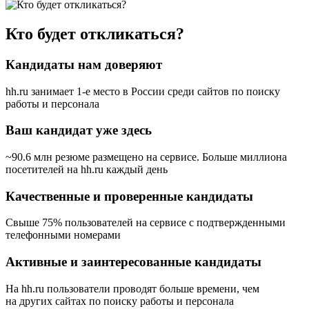
Кто будет откликаться?
Кандидаты нам доверяют
hh.ru занимает 1-е место в России
среди сайтов по поиску
работы и персонала
Ваш кандидат уже здесь
~90.6 млн резюме размещено на сервисе. Больше миллиона
посетителей на hh.ru каждый день
Качественные и проверенные кандидаты
Свыше 75% пользователей на сервисе с подтвержденными
телефонными номерами
Активные и заинтересованные кандидаты
На hh.ru пользователи проводят больше времени, чем
на других сайтах по поиску работы и персонала