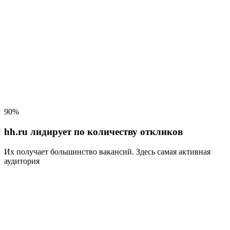
90%
hh.ru лидирует по количеству откликов
Их получает большинство вакансий
. Здесь самая активная
аудитория