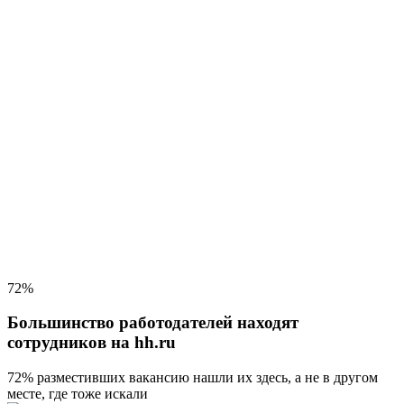
72%
Большинство работодателей находят
сотрудников на hh.ru
72% разместивших вакансию
нашли их здесь, а не в другом
месте, где тоже искали