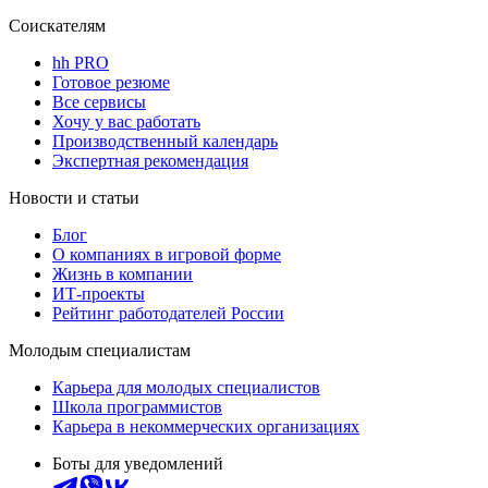
Соискателям
hh PRO
Готовое резюме
Все сервисы
Хочу у вас работать
Производственный календарь
Экспертная рекомендация
Новости и статьи
Блог
О компаниях в игровой форме
Жизнь в компании
ИТ-проекты
Рейтинг работодателей России
Молодым специалистам
Карьера для молодых специалистов
Школа программистов
Карьера в некоммерческих организациях
Боты для уведомлений