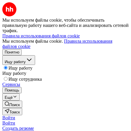
Мы используем файлы cookie, чтобы обеспечивать
правильную работу нашего веб-сайта и анализировать сетевой
трафик.
Правила использования файлов cookie
Мы используем файлы cookie.
Правила использования
файлов cookie
Понятно
Ищу работу
Ищу работу
Ищу работу
Ищу сотрудника
Сервисы
Помощь
Ещё
Поиск
Томск
Войти
Войти
Создать резюме