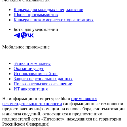
Карьера для молодых специалистов
Школа программистов
Карьера в некоммерческих организациях
Боты для уведомлений
Мобильное приложение
Этика и комплаенс
Оказание услуг
Использование сайтов
Защита персональных данных
Пользовательское соглашение
ИТ аккредитация
На информационном ресурсе hh.ru
применяются
рекомендательные технологии
(информационные технологии
предоставления информации на основе сбора, систематизации
и анализа сведений, относящихся к предпочтениям
пользователей сети «Интернет», находящихся на территории
Российской Федерации)