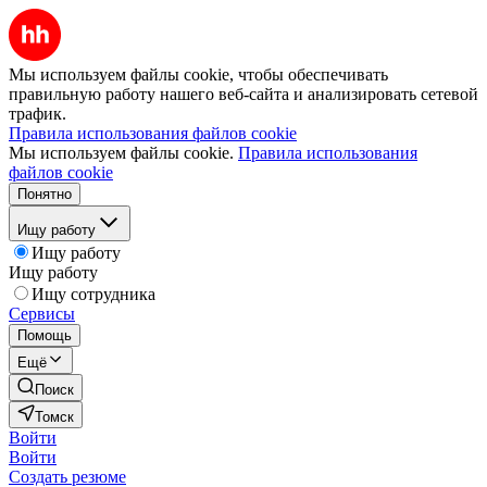
Мы используем файлы cookie, чтобы обеспечивать
правильную работу нашего веб-сайта и анализировать сетевой
трафик.
Правила использования файлов cookie
Мы используем файлы cookie.
Правила использования
файлов cookie
Понятно
Ищу работу
Ищу работу
Ищу работу
Ищу сотрудника
Сервисы
Помощь
Ещё
Поиск
Томск
Войти
Войти
Создать резюме