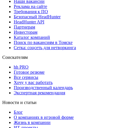
Наши вакансии
Реклама на сайте
Требования к ПО
Безопасный HeadHunter
HeadHunter API
Партнерам
Инвесторам
Каталог компаний
Поиск по вакансиям в Томске
Сетка: соцсеть для нетворкинга
Соискателям
hh PRO
Готовое резюме
Все сервисы
Хочу у вас работать
Производственный календарь
Экспертная рекомендация
Новости и статьи
Блог
О компаниях в игровой форме
Жизнь в компании
ИТ-проекты