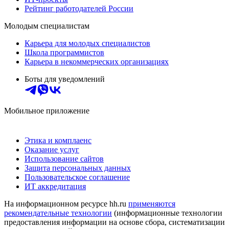
Рейтинг работодателей России
Молодым специалистам
Карьера для молодых специалистов
Школа программистов
Карьера в некоммерческих организациях
Боты для уведомлений
Мобильное приложение
Этика и комплаенс
Оказание услуг
Использование сайтов
Защита персональных данных
Пользовательское соглашение
ИТ аккредитация
На информационном ресурсе hh.ru
применяются
рекомендательные технологии
(информационные технологии
предоставления информации на основе сбора, систематизации