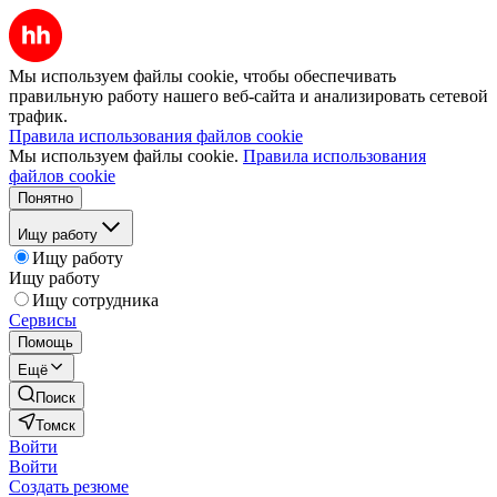
Мы используем файлы cookie, чтобы обеспечивать
правильную работу нашего веб-сайта и анализировать сетевой
трафик.
Правила использования файлов cookie
Мы используем файлы cookie.
Правила использования
файлов cookie
Понятно
Ищу работу
Ищу работу
Ищу работу
Ищу сотрудника
Сервисы
Помощь
Ещё
Поиск
Томск
Войти
Войти
Создать резюме