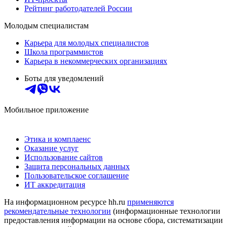
Рейтинг работодателей России
Молодым специалистам
Карьера для молодых специалистов
Школа программистов
Карьера в некоммерческих организациях
Боты для уведомлений
Мобильное приложение
Этика и комплаенс
Оказание услуг
Использование сайтов
Защита персональных данных
Пользовательское соглашение
ИТ аккредитация
На информационном ресурсе hh.ru
применяются
рекомендательные технологии
(информационные технологии
предоставления информации на основе сбора, систематизации