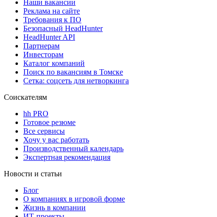
Наши вакансии
Реклама на сайте
Требования к ПО
Безопасный HeadHunter
HeadHunter API
Партнерам
Инвесторам
Каталог компаний
Поиск по вакансиям в Томске
Сетка: соцсеть для нетворкинга
Соискателям
hh PRO
Готовое резюме
Все сервисы
Хочу у вас работать
Производственный календарь
Экспертная рекомендация
Новости и статьи
Блог
О компаниях в игровой форме
Жизнь в компании
ИТ-проекты