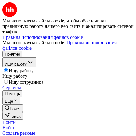
Мы используем файлы cookie, чтобы обеспечивать
правильную работу нашего веб-сайта и анализировать сетевой
трафик.
Правила использования файлов cookie
Мы используем файлы cookie.
Правила использования
файлов cookie
Понятно
Ищу работу
Ищу работу
Ищу работу
Ищу сотрудника
Сервисы
Помощь
Ещё
Поиск
Томск
Войти
Войти
Создать резюме