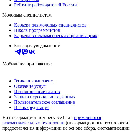
Рейтинг работодателей России
Молодым специалистам
Карьера для молодых специалистов
Школа программистов
Карьера в некоммерческих организациях
Боты для уведомлений
Мобильное приложение
Этика и комплаенс
Оказание услуг
Использование сайтов
Защита персональных данных
Пользовательское соглашение
ИТ аккредитация
На информационном ресурсе hh.ru
применяются
рекомендательные технологии
(информационные технологии
предоставления информации на основе сбора, систематизации