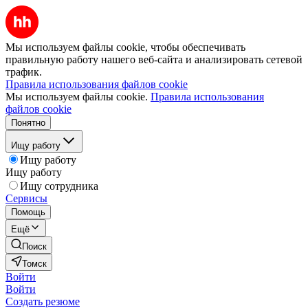
Мы используем файлы cookie, чтобы обеспечивать
правильную работу нашего веб-сайта и анализировать сетевой
трафик.
Правила использования файлов cookie
Мы используем файлы cookie.
Правила использования
файлов cookie
Понятно
Ищу работу
Ищу работу
Ищу работу
Ищу сотрудника
Сервисы
Помощь
Ещё
Поиск
Томск
Войти
Войти
Создать резюме