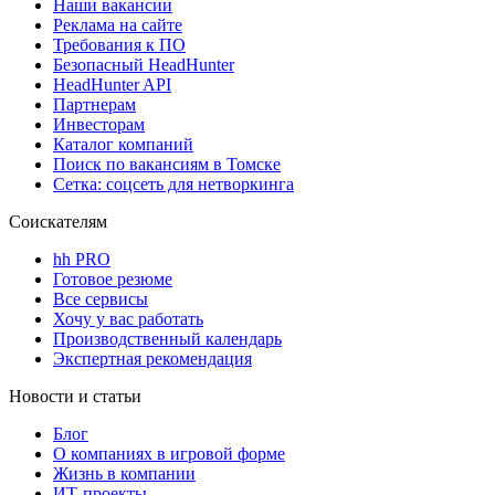
Наши вакансии
Реклама на сайте
Требования к ПО
Безопасный HeadHunter
HeadHunter API
Партнерам
Инвесторам
Каталог компаний
Поиск по вакансиям в Томске
Сетка: соцсеть для нетворкинга
Соискателям
hh PRO
Готовое резюме
Все сервисы
Хочу у вас работать
Производственный календарь
Экспертная рекомендация
Новости и статьи
Блог
О компаниях в игровой форме
Жизнь в компании
ИТ-проекты