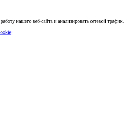
аботу нашего веб-сайта и анализировать сетевой трафик.
ookie