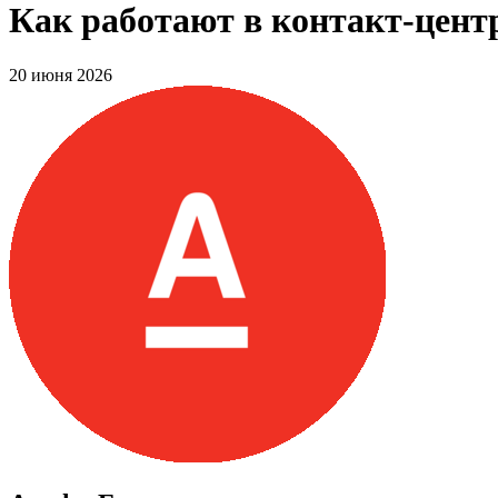
Как работают в контакт-цент
20 июня 2026