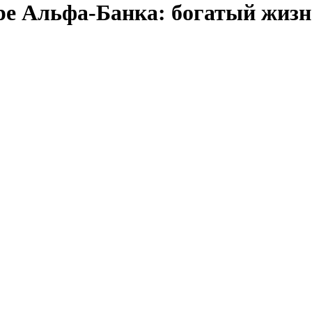
ре Альфа-Банка: богатый жизн