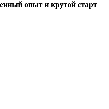
енный опыт и крутой старт