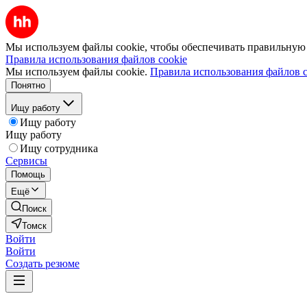
Мы используем файлы cookie, чтобы обеспечивать правильную р
Правила использования файлов cookie
Мы используем файлы cookie.
Правила использования файлов c
Понятно
Ищу работу
Ищу работу
Ищу работу
Ищу сотрудника
Сервисы
Помощь
Ещё
Поиск
Томск
Войти
Войти
Создать резюме