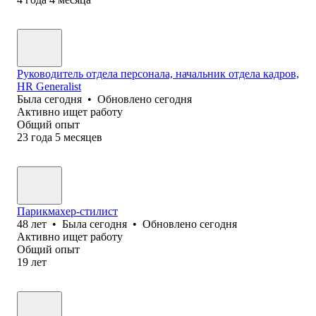
Руководитель отдела персонала, начальник отдела кадров,
HR Generalist
Была
сегодня
•
Обновлено
сегодня
Активно ищет работу
Общий опыт
23
года
5
месяцев
Парикмахер-стилист
48
лет
•
Была
сегодня
•
Обновлено
сегодня
Активно ищет работу
Общий опыт
19
лет