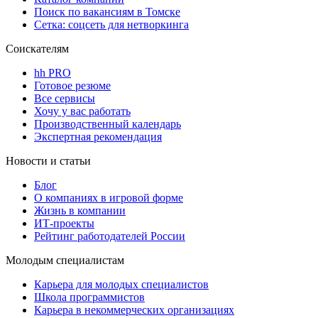
Поиск по вакансиям в Томске
Сетка: соцсеть для нетворкинга
Соискателям
hh PRO
Готовое резюме
Все сервисы
Хочу у вас работать
Производственный календарь
Экспертная рекомендация
Новости и статьи
Блог
О компаниях в игровой форме
Жизнь в компании
ИТ-проекты
Рейтинг работодателей России
Молодым специалистам
Карьера для молодых специалистов
Школа программистов
Карьера в некоммерческих организациях