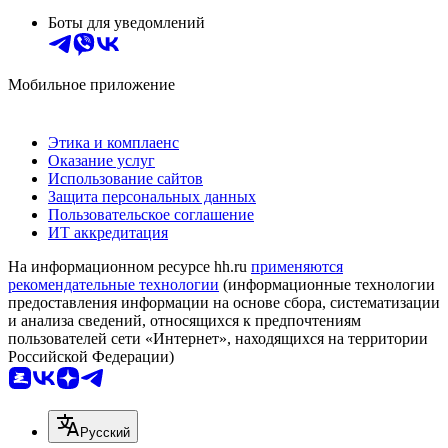
Боты для уведомлений
Мобильное приложение
Этика и комплаенс
Оказание услуг
Использование сайтов
Защита персональных данных
Пользовательское соглашение
ИТ аккредитация
На информационном ресурсе hh.ru
применяются
рекомендательные технологии
(информационные технологии
предоставления информации на основе сбора, систематизации
и анализа сведений, относящихся к предпочтениям
пользователей сети «Интернет», находящихся на территории
Российской Федерации)
Русский