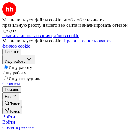
Мы используем файлы cookie, чтобы обеспечивать
правильную работу нашего веб-сайта и анализировать сетевой
трафик.
Правила использования файлов cookie
Мы используем файлы cookie.
Правила использования
файлов cookie
Понятно
Ищу работу
Ищу работу
Ищу работу
Ищу сотрудника
Сервисы
Помощь
Ещё
Поиск
Томск
Войти
Войти
Создать резюме