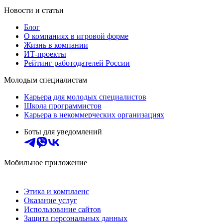
Новости и статьи
Блог
О компаниях в игровой форме
Жизнь в компании
ИТ-проекты
Рейтинг работодателей России
Молодым специалистам
Карьера для молодых специалистов
Школа программистов
Карьера в некоммерческих организациях
Боты для уведомлений
Мобильное приложение
Этика и комплаенс
Оказание услуг
Использование сайтов
Защита персональных данных