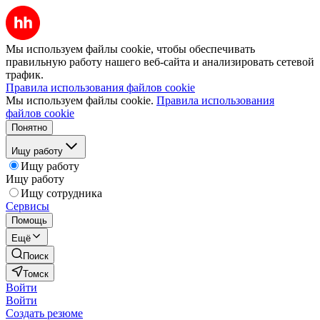
Мы используем файлы cookie, чтобы обеспечивать
правильную работу нашего веб-сайта и анализировать сетевой
трафик.
Правила использования файлов cookie
Мы используем файлы cookie.
Правила использования
файлов cookie
Понятно
Ищу работу
Ищу работу
Ищу работу
Ищу сотрудника
Сервисы
Помощь
Ещё
Поиск
Томск
Войти
Войти
Создать резюме