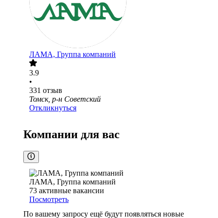
ЛАМА, Группа компаний
3.9
•
331
отзыв
Томск, р-н Советский
Откликнуться
Компании для вас
ЛАМА, Группа компаний
73
активные вакансии
Посмотреть
По вашему запросу ещё будут появляться новые