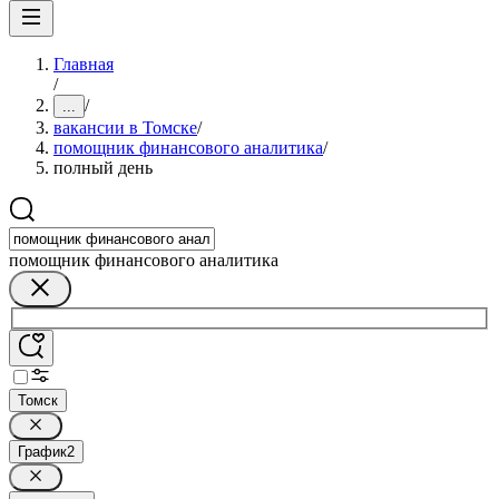
Главная
/
/
...
вакансии в Томске
/
помощник финансового аналитика
/
полный день
помощник финансового аналитика
Томск
График
2