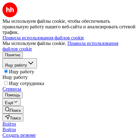
Мы используем файлы cookie, чтобы обеспечивать
правильную работу нашего веб-сайта и анализировать сетевой
трафик.
Правила использования файлов cookie
Мы используем файлы cookie.
Правила использования
файлов cookie
Понятно
Ищу работу
Ищу работу
Ищу работу
Ищу сотрудника
Сервисы
Помощь
Ещё
Поиск
Томск
Войти
Войти
Создать резюме