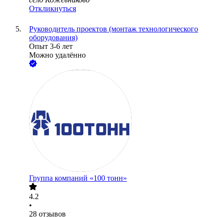
Откликнуться
Руководитель проектов (монтаж технологического
оборудования)
Опыт 3-6 лет
Можно удалённо
Группа компаний «100 тонн»
4.2
•
28
отзывов