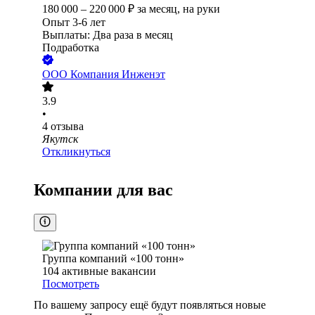
180 000
–
220 000
₽
за месяц,
на руки
Опыт 3-6 лет
Выплаты: Два раза в месяц
Подработка
ООО
Компания Инженэт
3.9
•
4
отзыва
Якутск
Откликнуться
Компании для вас
Группа компаний «100 тонн»
104
активные вакансии
Посмотреть
По вашему запросу ещё будут появляться новые