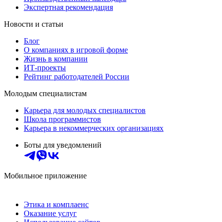
Экспертная рекомендация
Новости и статьи
Блог
О компаниях в игровой форме
Жизнь в компании
ИТ-проекты
Рейтинг работодателей России
Молодым специалистам
Карьера для молодых специалистов
Школа программистов
Карьера в некоммерческих организациях
Боты для уведомлений
Мобильное приложение
Этика и комплаенс
Оказание услуг