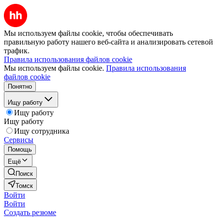
Мы используем файлы cookie, чтобы обеспечивать
правильную работу нашего веб-сайта и анализировать сетевой
трафик.
Правила использования файлов cookie
Мы используем файлы cookie.
Правила использования
файлов cookie
Понятно
Ищу работу
Ищу работу
Ищу работу
Ищу сотрудника
Сервисы
Помощь
Ещё
Поиск
Томск
Войти
Войти
Создать резюме