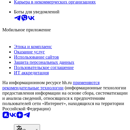
Карьера в некоммерческих организациях
Боты для уведомлений
Мобильное приложение
Этика и комплаенс
Оказание услуг
Использование сайтов
Защита персональных данных
Пользовательское соглашение
ИТ аккредитация
На информационном ресурсе hh.ru
применяются
рекомендательные технологии
(информационные технологии
предоставления информации на основе сбора, систематизации
и анализа сведений, относящихся к предпочтениям
пользователей сети «Интернет», находящихся на территории
Российской Федерации)