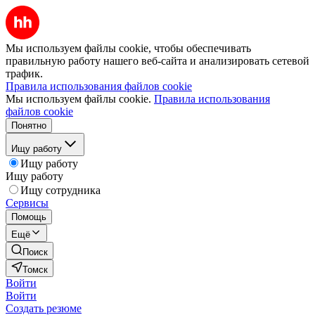
Мы используем файлы cookie, чтобы обеспечивать
правильную работу нашего веб-сайта и анализировать сетевой
трафик.
Правила использования файлов cookie
Мы используем файлы cookie.
Правила использования
файлов cookie
Понятно
Ищу работу
Ищу работу
Ищу работу
Ищу сотрудника
Сервисы
Помощь
Ещё
Поиск
Томск
Войти
Войти
Создать резюме