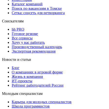
Каталог компаний
Поиск по вакансиям в Томске
Сетка: соцсеть для нетворкинга
Соискателям
hh PRO
Готовое резюме
Все сервисы
Хочу у вас работать
Производственный календарь
Экспертная рекомендация
Новости и статьи
Блог
О компаниях в игровой форме
Жизнь в компании
ИТ-проекты
Рейтинг работодателей России
Молодым специалистам
Карьера для молодых специалистов
Школа программистов