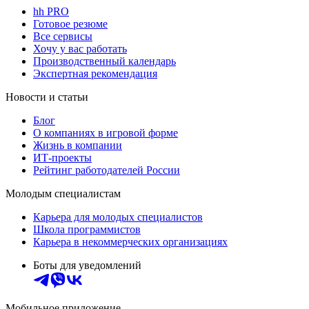
hh PRO
Готовое резюме
Все сервисы
Хочу у вас работать
Производственный календарь
Экспертная рекомендация
Новости и статьи
Блог
О компаниях в игровой форме
Жизнь в компании
ИТ-проекты
Рейтинг работодателей России
Молодым специалистам
Карьера для молодых специалистов
Школа программистов
Карьера в некоммерческих организациях
Боты для уведомлений
Мобильное приложение