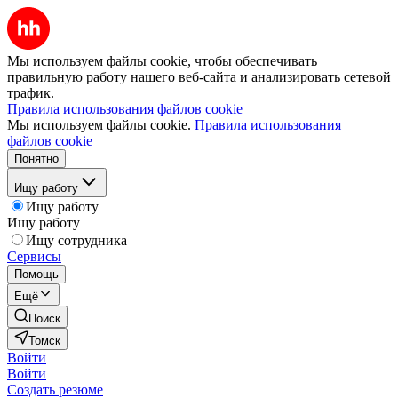
Мы используем файлы cookie, чтобы обеспечивать
правильную работу нашего веб-сайта и анализировать сетевой
трафик.
Правила использования файлов cookie
Мы используем файлы cookie.
Правила использования
файлов cookie
Понятно
Ищу работу
Ищу работу
Ищу работу
Ищу сотрудника
Сервисы
Помощь
Ещё
Поиск
Томск
Войти
Войти
Создать резюме