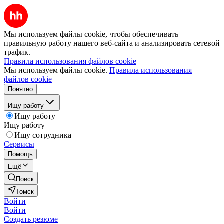
Мы используем файлы cookie, чтобы обеспечивать
правильную работу нашего веб-сайта и анализировать сетевой
трафик.
Правила использования файлов cookie
Мы используем файлы cookie.
Правила использования
файлов cookie
Понятно
Ищу работу
Ищу работу
Ищу работу
Ищу сотрудника
Сервисы
Помощь
Ещё
Поиск
Томск
Войти
Войти
Создать резюме