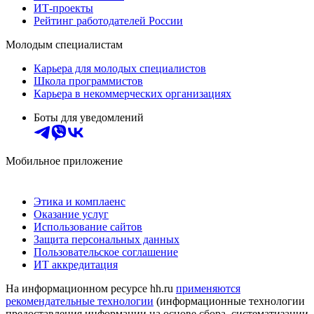
ИТ-проекты
Рейтинг работодателей России
Молодым специалистам
Карьера для молодых специалистов
Школа программистов
Карьера в некоммерческих организациях
Боты для уведомлений
Мобильное приложение
Этика и комплаенс
Оказание услуг
Использование сайтов
Защита персональных данных
Пользовательское соглашение
ИТ аккредитация
На информационном ресурсе hh.ru
применяются
рекомендательные технологии
(информационные технологии
предоставления информации на основе сбора, систематизации