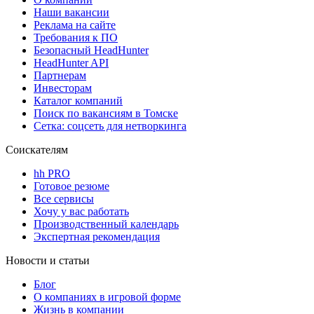
Наши вакансии
Реклама на сайте
Требования к ПО
Безопасный HeadHunter
HeadHunter API
Партнерам
Инвесторам
Каталог компаний
Поиск по вакансиям в Томске
Сетка: соцсеть для нетворкинга
Соискателям
hh PRO
Готовое резюме
Все сервисы
Хочу у вас работать
Производственный календарь
Экспертная рекомендация
Новости и статьи
Блог
О компаниях в игровой форме
Жизнь в компании