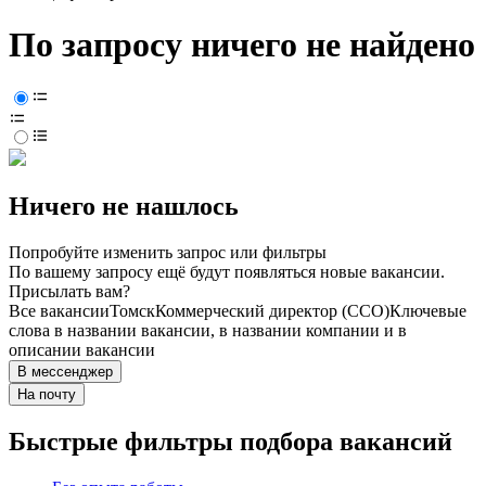
По запросу ничего не найдено
Ничего не нашлось
Попробуйте изменить запрос или фильтры
По вашему запросу ещё будут появляться новые вакансии.
Присылать вам?
Все вакансии
Томск
Коммерческий директор (CCO)
Ключевые
слова в названии вакансии, в названии компании и в
описании вакансии
В мессенджер
На почту
Быстрые фильтры подбора вакансий