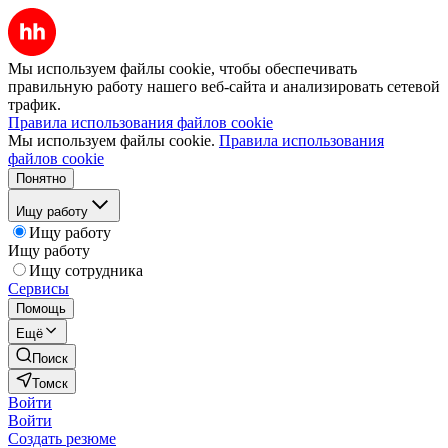
Мы используем файлы cookie, чтобы обеспечивать
правильную работу нашего веб-сайта и анализировать сетевой
трафик.
Правила использования файлов cookie
Мы используем файлы cookie.
Правила использования
файлов cookie
Понятно
Ищу работу
Ищу работу
Ищу работу
Ищу сотрудника
Сервисы
Помощь
Ещё
Поиск
Томск
Войти
Войти
Создать резюме