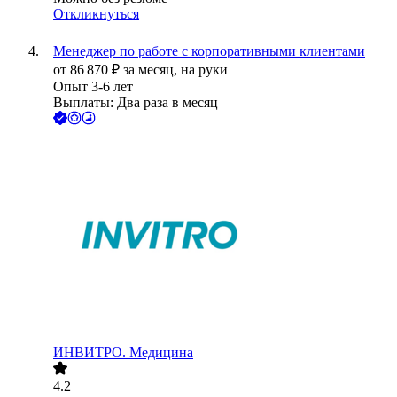
Откликнуться
Менеджер по работе с корпоративными клиентами
от
86 870
₽
за месяц,
на руки
Опыт 3-6 лет
Выплаты: Два раза в месяц
ИНВИТРО. Медицина
4.2