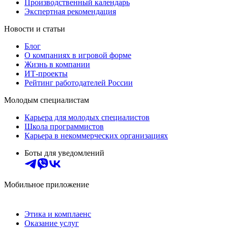
Производственный календарь
Экспертная рекомендация
Новости и статьи
Блог
О компаниях в игровой форме
Жизнь в компании
ИТ-проекты
Рейтинг работодателей России
Молодым специалистам
Карьера для молодых специалистов
Школа программистов
Карьера в некоммерческих организациях
Боты для уведомлений
Мобильное приложение
Этика и комплаенс
Оказание услуг