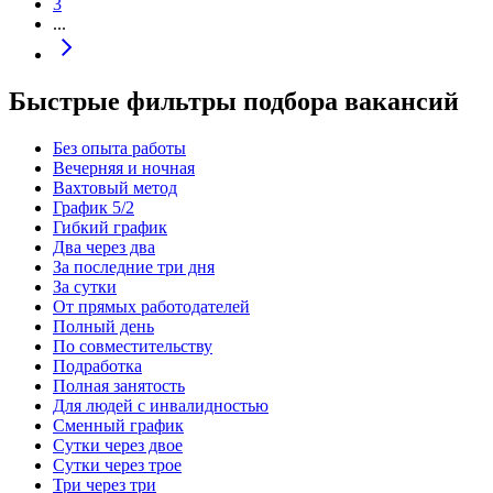
3
...
Быстрые фильтры подбора вакансий
Без опыта работы
Вечерняя и ночная
Вахтовый метод
График 5/2
Гибкий график
Два через два
За последние три дня
За сутки
От прямых работодателей
Полный день
По совместительству
Подработка
Полная занятость
Для людей с инвалидностью
Сменный график
Сутки через двое
Сутки через трое
Три через три