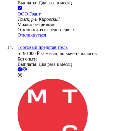
Выплаты: Два раза в месяц
ООО
Грант
Томск, р-н Кировский
Можно без резюме
Откликнитесь среди первых
Откликнуться
Торговый представитель
от
90 000
₽
за месяц,
до вычета налогов
Без опыта
Выплаты: Два раза в месяц