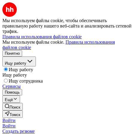
Мы используем файлы cookie, чтобы обеспечивать
правильную работу нашего веб-сайта и анализировать сетевой
трафик.
Правила использования файлов cookie
Мы используем файлы cookie.
Правила использования
файлов cookie
Понятно
Ищу работу
Ищу работу
Ищу работу
Ищу сотрудника
Сервисы
Помощь
Ещё
Поиск
Томск
Войти
Войти
Создать резюме