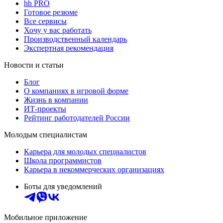
hh PRO
Готовое резюме
Все сервисы
Хочу у вас работать
Производственный календарь
Экспертная рекомендация
Новости и статьи
Блог
О компаниях в игровой форме
Жизнь в компании
ИТ-проекты
Рейтинг работодателей России
Молодым специалистам
Карьера для молодых специалистов
Школа программистов
Карьера в некоммерческих организациях
Боты для уведомлений
Мобильное приложение