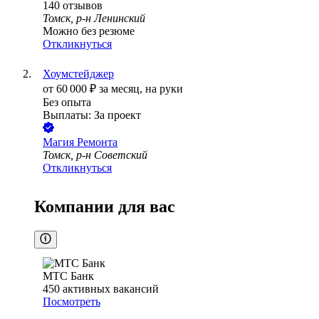
140
отзывов
Томск, р-н Ленинский
Можно без резюме
Откликнуться
Хоумстейджер
от
60 000
₽
за месяц,
на руки
Без опыта
Выплаты: За проект
Магия Ремонта
Томск, р-н Советский
Откликнуться
Компании для вас
МТС Банк
450
активных вакансий
Посмотреть