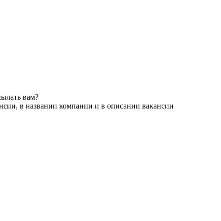
сылать вам?
нсии, в названии компании и в описании вакансии