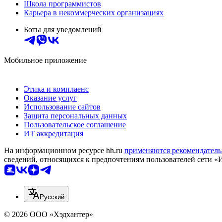
Школа программистов
Карьера в некоммерческих организациях
Боты для уведомлений
Мобильное приложение
Этика и комплаенс
Оказание услуг
Использование сайтов
Защита персональных данных
Пользовательское соглашение
ИТ аккредитация
На информационном ресурсе hh.ru
применяются рекомендатель
сведений, относящихся к предпочтениям пользователей сети «
Русский
© 2026 ООО «Хэдхантер»