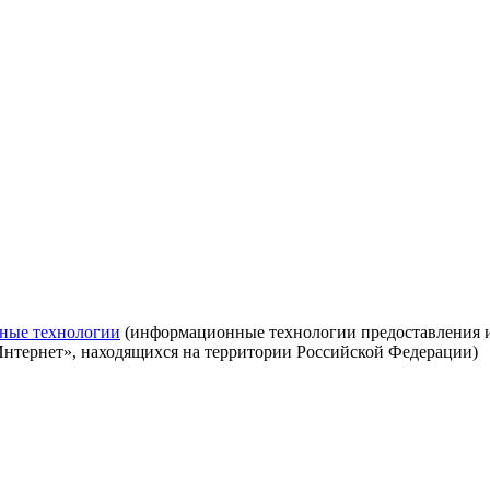
ные технологии
(информационные технологии предоставления ин
Интернет», находящихся на территории Российской Федерации)