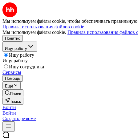
Мы используем файлы cookie, чтобы обеспечивать правильную р
Правила использования файлов cookie
Мы используем файлы cookie.
Правила использования файлов c
Понятно
Ищу работу
Ищу работу
Ищу работу
Ищу сотрудника
Сервисы
Помощь
Ещё
Поиск
Томск
Войти
Войти
Создать резюме