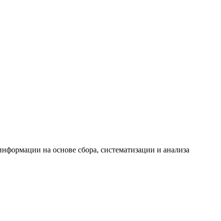
формации на основе сбора, систематизации и анализа