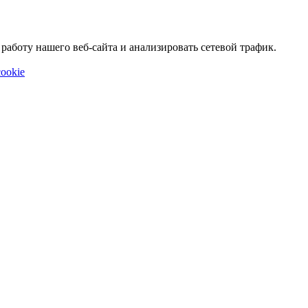
аботу нашего веб-сайта и анализировать сетевой трафик.
ookie