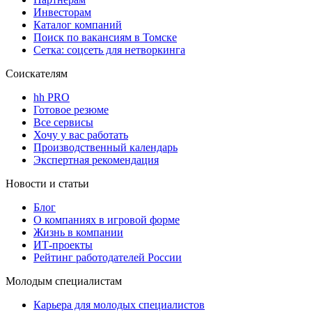
Инвесторам
Каталог компаний
Поиск по вакансиям в Томске
Сетка: соцсеть для нетворкинга
Соискателям
hh PRO
Готовое резюме
Все сервисы
Хочу у вас работать
Производственный календарь
Экспертная рекомендация
Новости и статьи
Блог
О компаниях в игровой форме
Жизнь в компании
ИТ-проекты
Рейтинг работодателей России
Молодым специалистам
Карьера для молодых специалистов