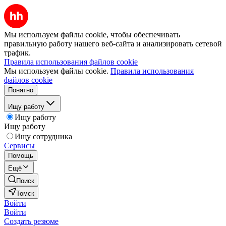
Мы используем файлы cookie, чтобы обеспечивать
правильную работу нашего веб-сайта и анализировать сетевой
трафик.
Правила использования файлов cookie
Мы используем файлы cookie.
Правила использования
файлов cookie
Понятно
Ищу работу
Ищу работу
Ищу работу
Ищу сотрудника
Сервисы
Помощь
Ещё
Поиск
Томск
Войти
Войти
Создать резюме