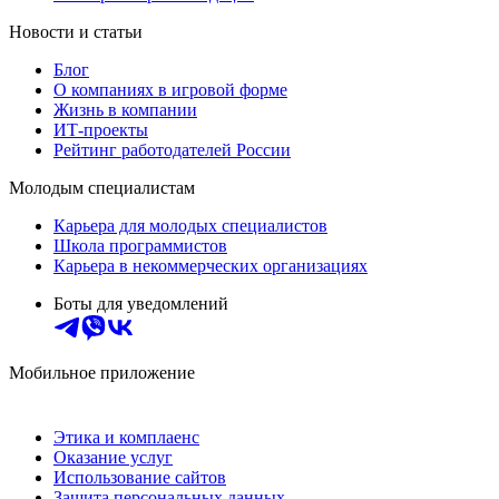
Новости и статьи
Блог
О компаниях в игровой форме
Жизнь в компании
ИТ-проекты
Рейтинг работодателей России
Молодым специалистам
Карьера для молодых специалистов
Школа программистов
Карьера в некоммерческих организациях
Боты для уведомлений
Мобильное приложение
Этика и комплаенс
Оказание услуг
Использование сайтов
Защита персональных данных