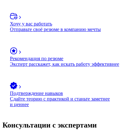
Хочу у вас работать
Отправьте своё резюме в компанию мечты
Рекомендация по резюме
Эксперт расскажет, как искать работу эффективнее
Подтверждение навыков
Сдайте теорию с практикой и станьте заметнее
и ценнее
Консультации с экспертами