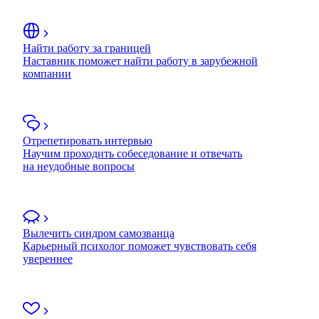
Найти работу за границей
Наставник поможет найти работу в зарубежной
компании
Отрепетировать интервью
Научим проходить собеседование и отвечать
на неудобные вопросы
Вылечить синдром самозванца
Карьерный психолог поможет чувствовать себя
увереннее