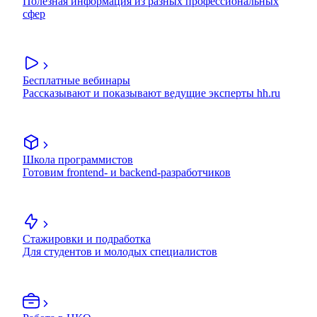
Полезная информация из разных профессиональных
сфер
Бесплатные вебинары
Рассказывают и показывают ведущие эксперты hh.ru
Школа программистов
Готовим frontend- и backend-разработчиков
Стажировки и подработка
Для студентов и молодых специалистов