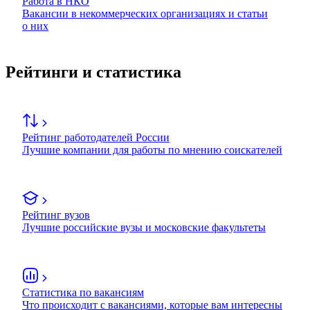
Работа в НКО
Вакансии в некоммерческих организациях и статьи
о них
Рейтинги и статистика
Рейтинг работодателей России
Лучшие компании для работы по мнению соискателей
Рейтинг вузов
Лучшие российские вузы и московские факультеты
Статистика по вакансиям
Что происходит с вакансиями, которые вам интересны