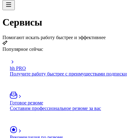
Сервисы
Помогают искать работу быстрее и эффективнее
Популярное сейчас
hh PRO
Получите работу быстрее с преимуществами подписки
Готовое резюме
Составим профессиональное резюме за вас
Рекомендация по резюме