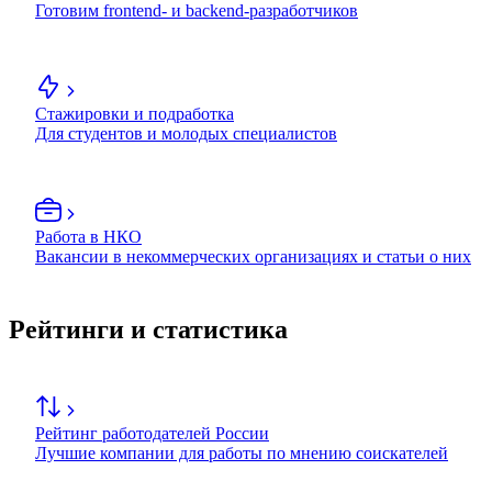
Готовим frontend- и backend-разработчиков
Стажировки и подработка
Для студентов и молодых специалистов
Работа в НКО
Вакансии в некоммерческих организациях и статьи о них
Рейтинги и статистика
Рейтинг работодателей России
Лучшие компании для работы по мнению соискателей