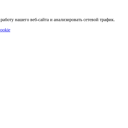
аботу нашего веб-сайта и анализировать сетевой трафик.
ookie