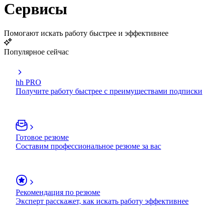
Сервисы
Помогают искать работу быстрее и эффективнее
Популярное сейчас
hh PRO
Получите работу быстрее с преимуществами подписки
Готовое резюме
Составим профессиональное резюме за вас
Рекомендация по резюме
Эксперт расскажет, как искать работу эффективнее