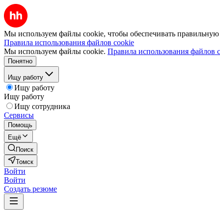
Мы используем файлы cookie, чтобы обеспечивать правильную р
Правила использования файлов cookie
Мы используем файлы cookie.
Правила использования файлов c
Понятно
Ищу работу
Ищу работу
Ищу работу
Ищу сотрудника
Сервисы
Помощь
Ещё
Поиск
Томск
Войти
Войти
Создать резюме