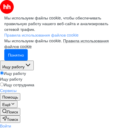
Мы используем файлы cookie, чтобы обеспечивать
правильную работу нашего веб-сайта и анализировать
сетевой трафик.
Правила использования файлов cookie
Мы используем файлы cookie.
Правила использования
файлов cookie
Понятно
Ищу работу
Ищу работу
Ищу работу
Ищу сотрудника
Сервисы
Помощь
Ещё
Поиск
Томск
Войти