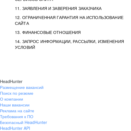
11. ЗАЯВЛЕНИЯ И ЗАВЕРЕНИЯ ЗАКАЗЧИКА
12. ОГРАНИЧЕННАЯ ГАРАНТИЯ НА ИСПОЛЬЗОВАНИЕ
САЙТА
13. ФИНАНСОВЫЕ ОТНОШЕНИЯ
14. ЗАПРОС ИНФОРМАЦИИ, РАССЫЛКИ, ИЗМЕНЕНИЯ
УСЛОВИЙ
HeadHunter
Размещение вакансий
Поиск по резюме
О компании
Наши вакансии
Реклама на сайте
Требования к ПО
Безопасный HeadHunter
HeadHunter API