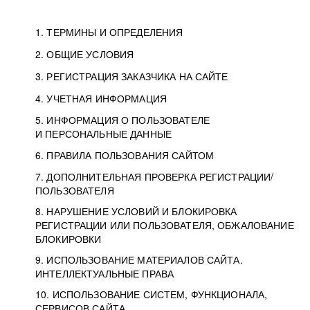
1. ТЕРМИНЫ И ОПРЕДЕЛЕНИЯ
2. ОБЩИЕ УСЛОВИЯ
3. РЕГИСТРАЦИЯ ЗАКАЗЧИКА НА САЙТЕ
4. УЧЕТНАЯ ИНФОРМАЦИЯ
5. ИНФОРМАЦИЯ О ПОЛЬЗОВАТЕЛЕ
И ПЕРСОНАЛЬНЫЕ ДАННЫЕ
6. ПРАВИЛА ПОЛЬЗОВАНИЯ САЙТОМ
7. ДОПОЛНИТЕЛЬНАЯ ПРОВЕРКА РЕГИСТРАЦИИ/
ПОЛЬЗОВАТЕЛЯ
8. НАРУШЕНИЕ УСЛОВИЙ И БЛОКИРОВКА
РЕГИСТРАЦИИ ИЛИ ПОЛЬЗОВАТЕЛЯ, ОБЖАЛОВАНИЕ
БЛОКИРОВКИ
9. ИСПОЛЬЗОВАНИЕ МАТЕРИАЛОВ САЙТА.
ИНТЕЛЛЕКТУАЛЬНЫЕ ПРАВА
10. ИСПОЛЬЗОВАНИЕ СИСТЕМ, ФУНКЦИОНАЛА,
СЕРВИСОВ САЙТА