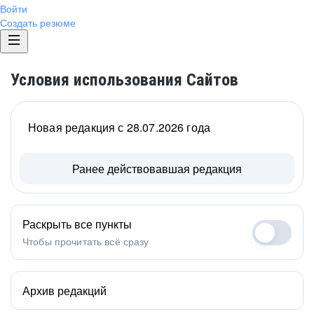
Войти
Создать резюме
Условия использования Сайтов
Новая редакция с 28.07.2026 года
Ранее действовавшая редакция
Раскрыть все пункты
Чтобы прочитать всё сразу
Архив редакций