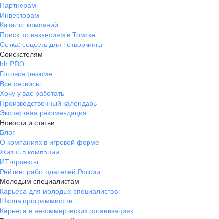
Партнерам
Инвесторам
Каталог компаний
Поиск по вакансиям в Томске
Сетка: соцсеть для нетворкинга
Соискателям
hh PRO
Готовое резюме
Все сервисы
Хочу у вас работать
Производственный календарь
Экспертная рекомендация
Новости и статьи
Блог
О компаниях в игровой форме
Жизнь в компании
ИТ-проекты
Рейтинг работодателей России
Молодым специалистам
Карьера для молодых специалистов
Школа программистов
Карьера в некоммерческих организациях