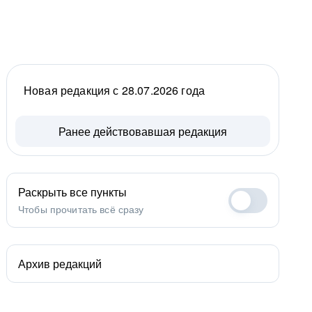
Новая редакция с 28.07.2026 года
Ранее действовавшая редакция
Раскрыть все пункты
Чтобы прочитать всё сразу
Архив редакций