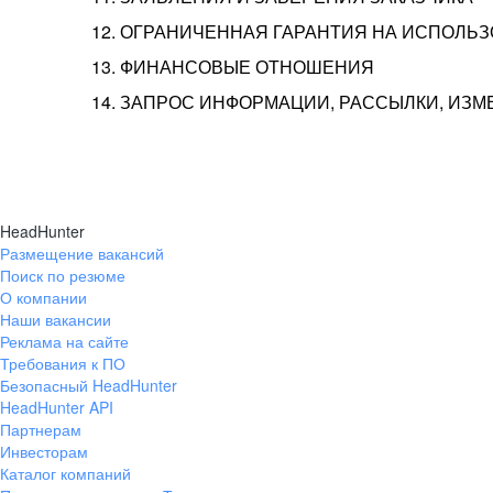
12. ОГРАНИЧЕННАЯ ГАРАНТИЯ НА ИСПОЛЬ
13. ФИНАНСОВЫЕ ОТНОШЕНИЯ
14. ЗАПРОС ИНФОРМАЦИИ, РАССЫЛКИ, ИЗ
HeadHunter
Размещение вакансий
Поиск по резюме
О компании
Наши вакансии
Реклама на сайте
Требования к ПО
Безопасный HeadHunter
HeadHunter API
Партнерам
Инвесторам
Каталог компаний