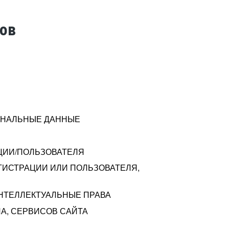
тов
СОНАЛЬНЫЕ ДАННЫЕ
ЦИИ/ПОЛЬЗОВАТЕЛЯ
ГИСТРАЦИИ ИЛИ ПОЛЬЗОВАТЕЛЯ,
ИНТЕЛЛЕКТУАЛЬНЫЕ ПРАВА
А, СЕРВИСОВ САЙТА