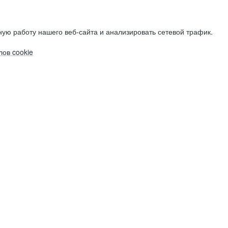
ую работу нашего веб-сайта и анализировать сетевой трафик.
ов cookie