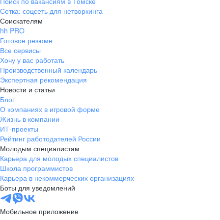
Поиск по вакансиям в Томске
Сетка: соцсеть для нетворкинга
Соискателям
hh PRO
Готовое резюме
Все сервисы
Хочу у вас работать
Производственный календарь
Экспертная рекомендация
Новости и статьи
Блог
О компаниях в игровой форме
Жизнь в компании
ИТ-проекты
Рейтинг работодателей России
Молодым специалистам
Карьера для молодых специалистов
Школа программистов
Карьера в некоммерческих организациях
Боты для уведомлений
Мобильное приложение