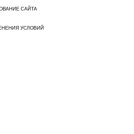
ЗОВАНИЕ САЙТА
МЕНЕНИЯ УСЛОВИЙ