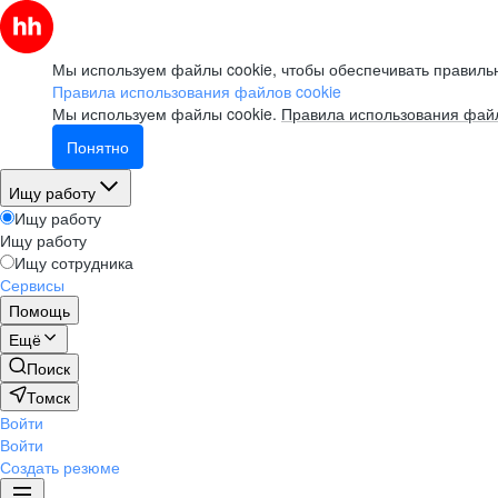
Мы используем файлы cookie, чтобы обеспечивать правильн
Правила использования файлов cookie
Мы используем файлы cookie.
Правила использования файл
Понятно
Ищу работу
Ищу работу
Ищу работу
Ищу сотрудника
Сервисы
Помощь
Ещё
Поиск
Томск
Войти
Войти
Создать резюме