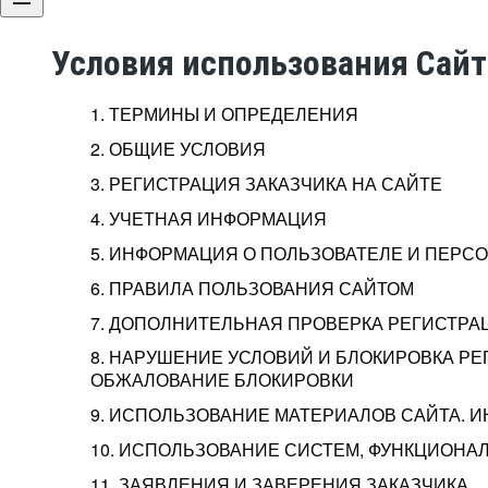
Условия использования Сай
1. ТЕРМИНЫ И ОПРЕДЕЛЕНИЯ
2. ОБЩИЕ УСЛОВИЯ
3. РЕГИСТРАЦИЯ ЗАКАЗЧИКА НА САЙТЕ
4. УЧЕТНАЯ ИНФОРМАЦИЯ
5. ИНФОРМАЦИЯ О ПОЛЬЗОВАТЕЛЕ И ПЕР
6. ПРАВИЛА ПОЛЬЗОВАНИЯ САЙТОМ
7. ДОПОЛНИТЕЛЬНАЯ ПРОВЕРКА РЕГИСТРА
8. НАРУШЕНИЕ УСЛОВИЙ И БЛОКИРОВКА РЕ
ОБЖАЛОВАНИЕ БЛОКИРОВКИ
9. ИСПОЛЬЗОВАНИЕ МАТЕРИАЛОВ САЙТА. 
10. ИСПОЛЬЗОВАНИЕ СИСТЕМ, ФУНКЦИОНАЛ
11. ЗАЯВЛЕНИЯ И ЗАВЕРЕНИЯ ЗАКАЗЧИКА