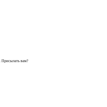
. Присылать вам?