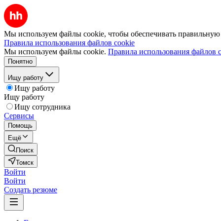
Мы используем файлы cookie, чтобы обеспечивать правильную р
Правила использования файлов cookie
Мы используем файлы cookie.
Правила использования файлов c
Понятно
Ищу работу
Ищу работу
Ищу работу
Ищу сотрудника
Сервисы
Помощь
Ещё
Поиск
Томск
Войти
Войти
Создать резюме