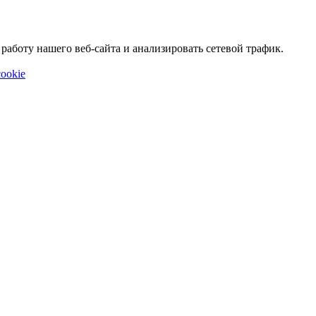
аботу нашего веб-сайта и анализировать сетевой трафик.
ookie