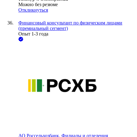
Можно без резюме
Откликнуться
Финансовый консультант по физическим лицами
(премиальный сегмент)
Опыт 1-3 года
АО
Россельхозбанк, Филиалы и отделения