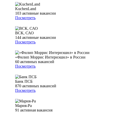
KuchenLand
103
активные вакансии
Посмотреть
ВСК, САО
144
активные вакансии
Посмотреть
«Филип Моррис Интернэшнл» в России
60
активных вакансий
Посмотреть
Банк ПСБ
870
активных вакансий
Посмотреть
Мария-Ра
91
активная вакансия