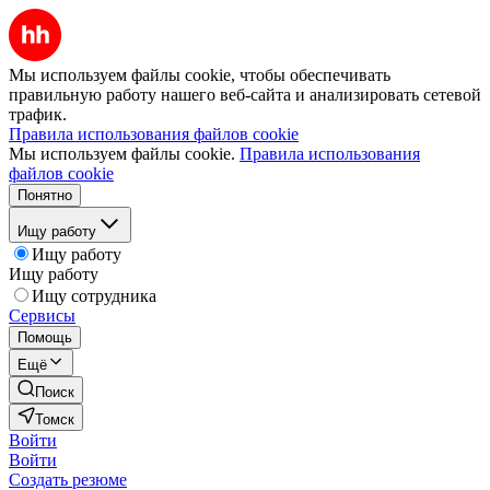
Мы используем файлы cookie, чтобы обеспечивать
правильную работу нашего веб-сайта и анализировать сетевой
трафик.
Правила использования файлов cookie
Мы используем файлы cookie.
Правила использования
файлов cookie
Понятно
Ищу работу
Ищу работу
Ищу работу
Ищу сотрудника
Сервисы
Помощь
Ещё
Поиск
Томск
Войти
Войти
Создать резюме