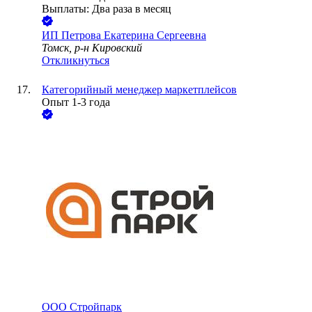
Выплаты: Два раза в месяц
ИП
Петрова Екатерина Сергеевна
Томск, р-н Кировский
Откликнуться
Категорийный менеджер маркетплейсов
Опыт 1-3 года
ООО
Стройпарк