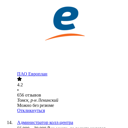
ПАО
Европлан
4.2
•
656
отзывов
Томск, р-н Ленинский
Можно без резюме
Откликнуться
Администратор колл-центра