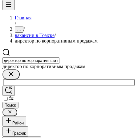
Главная
/
/
...
вакансии в Томске
/
директор по корпоративным продажам
директор по корпоративным продажам
Томск
Район
График