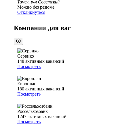
Томск, р-н Советский
Можно без резюме
Откликнуться
Компании для вас
Сервико
148
активных вакансий
Посмотреть
Европлан
180
активных вакансий
Посмотреть
Россельхозбанк
1247
активных вакансий
Посмотреть