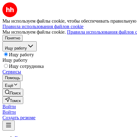
Мы используем файлы cookie, чтобы обеспечивать правильную р
Правила использования файлов cookie
Мы используем файлы cookie.
Правила использования файлов c
Понятно
Ищу работу
Ищу работу
Ищу работу
Ищу сотрудника
Сервисы
Помощь
Ещё
Поиск
Томск
Войти
Войти
Создать резюме