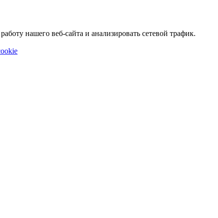
аботу нашего веб-сайта и анализировать сетевой трафик.
ookie