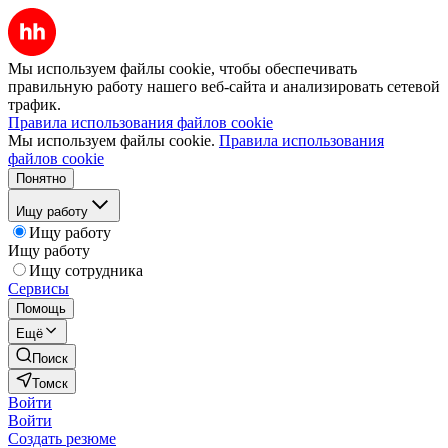
Мы используем файлы cookie, чтобы обеспечивать
правильную работу нашего веб-сайта и анализировать сетевой
трафик.
Правила использования файлов cookie
Мы используем файлы cookie.
Правила использования
файлов cookie
Понятно
Ищу работу
Ищу работу
Ищу работу
Ищу сотрудника
Сервисы
Помощь
Ещё
Поиск
Томск
Войти
Войти
Создать резюме