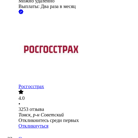
Можно удалённо
Выплаты: Два раза в месяц
Росгосстрах
4.0
•
3253
отзыва
Томск, р-н Советский
Откликнитесь среди первых
Откликнуться