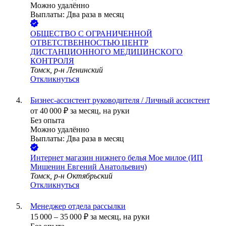
Можно удалённо
Выплаты: Два раза в месяц
ОБЩЕСТВО С ОГРАНИЧЕННОЙ
ОТВЕТСТВЕННОСТЬЮ ЦЕНТР
ДИСТАНЦИОННОГО МЕДИЦИНСКОГО
КОНТРОЛЯ
Томск, р-н Ленинский
Откликнуться
Бизнес-ассистент руководителя / Личный ассистент
от
40 000
₽
за месяц,
на руки
Без опыта
Можно удалённо
Выплаты: Два раза в месяц
Интернет магазин нижнего белья Мое милое (ИП
Мишенин Евгений Анатольевич)
Томск, р-н Октябрьский
Откликнуться
Менеджер отдела рассылки
15 000
–
35 000
₽
за месяц,
на руки