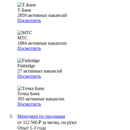
Т-Банк
2859
активных вакансий
Посмотреть
МТС
1884
активные вакансии
Посмотреть
Finbridge
27
активных вакансий
Посмотреть
Точка Банк
393
активные вакансии
Посмотреть
Менеджер по продажам
от
112 500
₽
за месяц,
на руки
Опыт 1-3 года