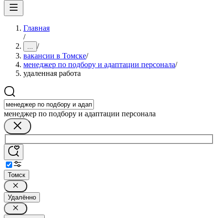
Главная
/
/
...
вакансии в Томске
/
менеджер по подбору и адаптации персонала
/
удаленная работа
менеджер по подбору и адаптации персонала
Томск
Удалённо