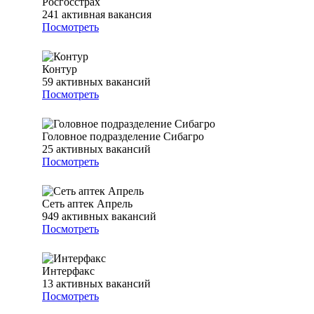
Росгосстрах
241
активная вакансия
Посмотреть
Контур
59
активных вакансий
Посмотреть
Головное подразделение Сибагро
25
активных вакансий
Посмотреть
Сеть аптек Апрель
949
активных вакансий
Посмотреть
Интерфакс
13
активных вакансий
Посмотреть