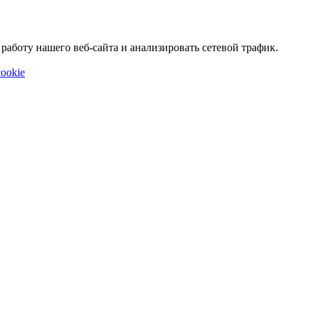
аботу нашего веб-сайта и анализировать сетевой трафик.
ookie