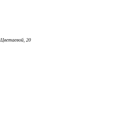
 Цветаевой, 20