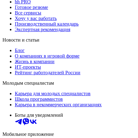
hh PRO
Готовое резюме
Все сервисы
Хочу у вас работать
Производственный календарь
Экспертная рекомендация
Новости и статьи
Блог
О компаниях в игровой форме
Жизнь в компании
ИТ-проекты
Рейтинг работодателей России
Молодым специалистам
Карьера для молодых специалистов
Школа программистов
Карьера в некоммерческих организациях
Боты для уведомлений
Мобильное приложение