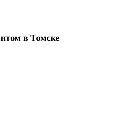
нтом в Томске