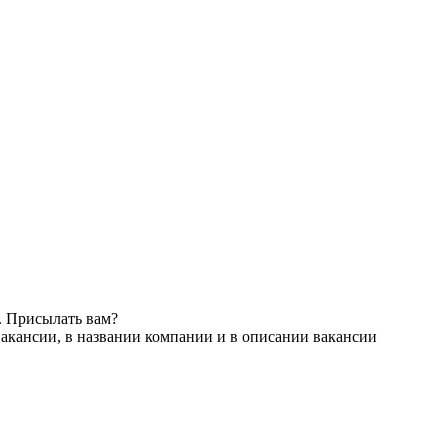
. Присылать вам?
акансии, в названии компании и в описании вакансии