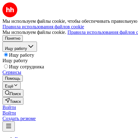
Мы используем файлы cookie, чтобы обеспечивать правильную р
Правила использования файлов cookie
Мы используем файлы cookie.
Правила использования файлов c
Понятно
Ищу работу
Ищу работу
Ищу работу
Ищу сотрудника
Сервисы
Помощь
Ещё
Поиск
Томск
Войти
Войти
Создать резюме